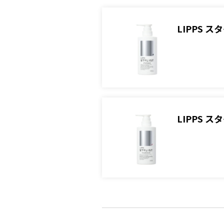
LIPPS 
LIPPS 