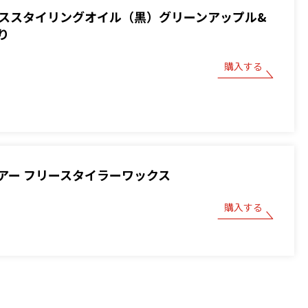
 ベーススタイリングオイル（黒）グリーンアップル&
り
購入する
アー フリースタイラーワックス
購入する