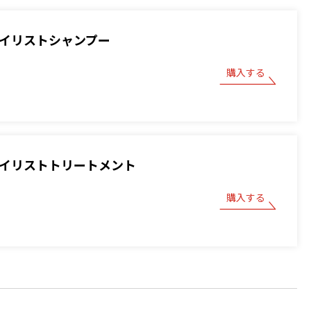
スタイリストシャンプー
購入する
スタイリストトリートメント
購入する