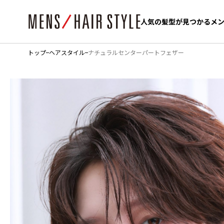
人気の髪型が見つかるメ
人気の髪型が見つかるメ
トップ
ヘアスタイル
ナチュラルセンターパートフェザー