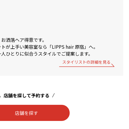
、お洒落ヘア得意です。
が上手い美容室なら「LIPPS hair 原宿」へ。
一人ひとりに似合うスタイルでご提案します。
スタイリストの詳細を見る
店舗を探して予約する
店舗を探す