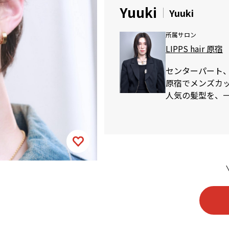
Yuuki
Yuuki
所属サロン
LIPPS hair 原宿
センターパート
原宿でメンズカット
人気の髪型を、