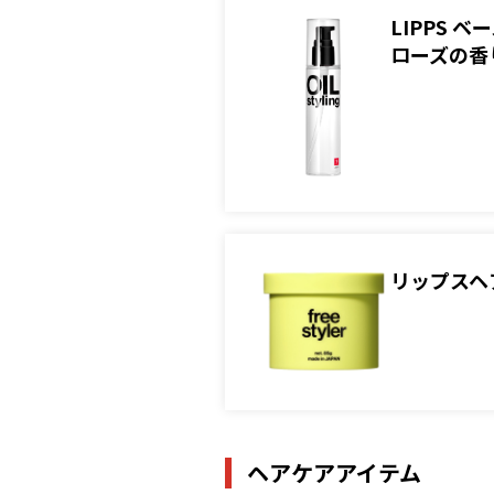
LIPPS
ローズの香
リップスヘ
ヘアケアアイテム