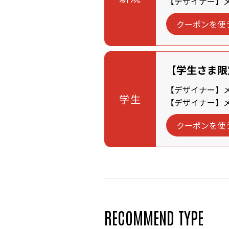
【デザイナー】メン
クーポンを使
【学生さま限
【デザイナー】メン
学生
【デザイナー】メン
クーポンを使
RECOMMEND TYPE