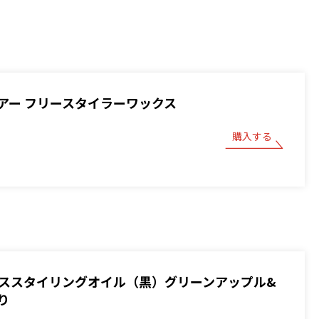
アー フリースタイラーワックス
購入する
 ベーススタイリングオイル（黒）グリーンアップル&
り