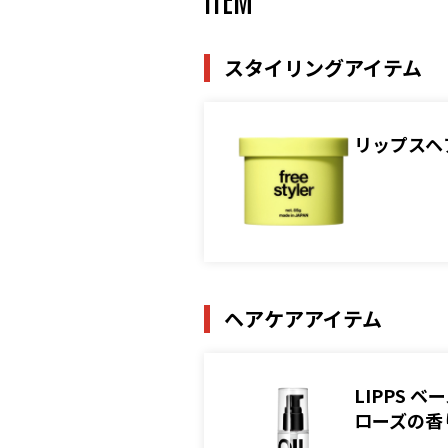
スタイリングアイテム
リップスヘ
ヘアケアアイテム
LIPPS
ローズの香