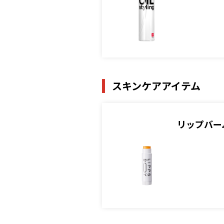
スキンケアアイテム
リップバーム