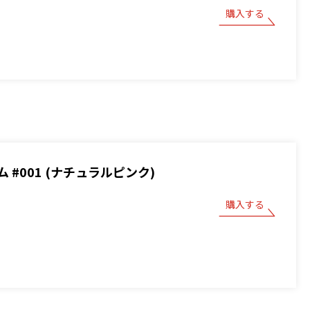
購入する
 #001 (ナチュラルピンク)
購入する