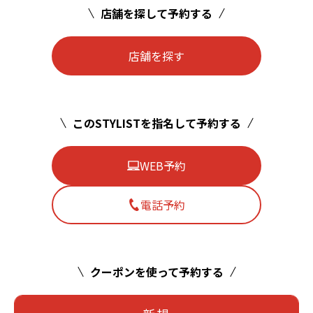
店舗を探して予約する
店舗を探す
このSTYLISTを指名して予約する
WEB予約
電話予約
クーポンを使って予約する