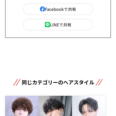
Facebookで共有
LINEで共有
同じカテゴリーのヘアスタイル