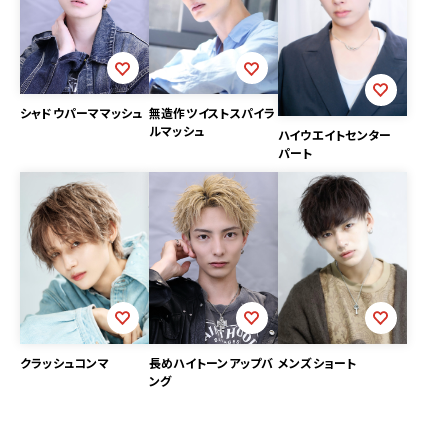
シャドウパーママッシュ
無造作ツイストスパイラ
ルマッシュ
ハイウエイトセンター
パート
クラッシュコンマ
長めハイトーンアップバ
メンズショート
ング