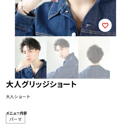
大人グリッジショート
大人ショート
メニュー内容
パーマ