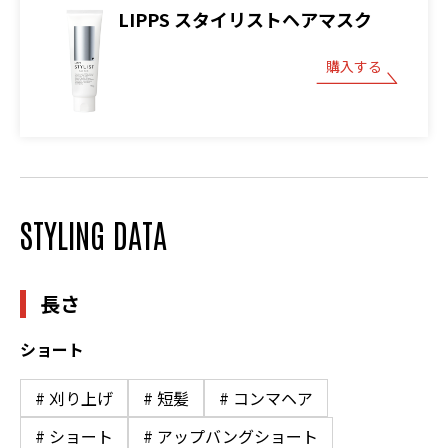
LIPPS スタイリストヘアマスク
購入する
STYLING DATA
長さ
ショート
# 刈り上げ
# 短髪
# コンマヘア
# ショート
# アップバングショート