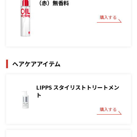
（赤）無香料
購入する
ヘアケアアイテム
LIPPS スタイリストトリートメン
ト
購入する