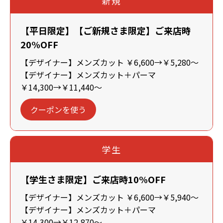
新規
【平日限定】【ご新規さま限定】ご来店時
20%OFF
【デザイナー】メンズカット ￥6,600→￥5,280～
【デザイナー】メンズカット＋パーマ
￥14,300→￥11,440～
クーポンを使う
学生
【学生さま限定】ご来店時10%OFF
【デザイナー】メンズカット ￥6,600→￥5,940～
【デザイナー】メンズカット＋パーマ
￥14,300→￥12,870～