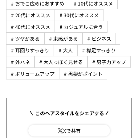
# おでこ広めにおすすめ
# 10代にオススメ
# 20代にオススメ
# 30代にオススメ
# 40代にオススメ
# カジュアルに合う
# ツヤがある
# 束感がある
# ビジネス
# 耳回りすっきり
# 大人
# 襟足すっきり
# 外ハネ
# 大人っぽく見せる
# 男子力アップ
# ボリュームアップ
# 黒髪がポイント
このヘアスタイルをシェアする
Xで共有