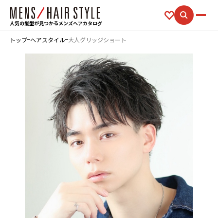
人気の髪型が見つかるメンズヘアカタログ
トップ
ヘアスタイル
大人グリッジショート