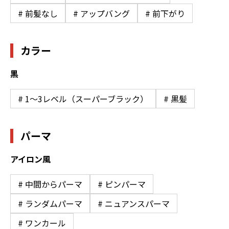
# 前髪なし
# アップバング
# 前下がり
カラー
黒
# 1〜3レベル（スーパーブラック）
# 黒髪
パーマ
アイロン風
# 中間からパーマ
# ピンパーマ
# ランダムパーマ
# ニュアンスパーマ
# ワンカール