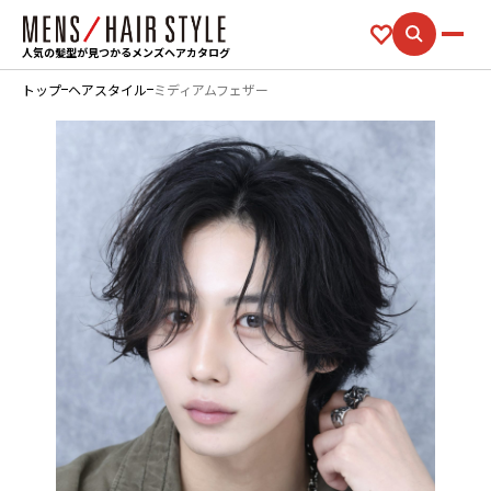
人気の髪型が見つかるメンズヘアカタログ
トップ
ヘアスタイル
ミディアムフェザー