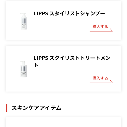
LIPPS スタイリストシャンプー
購入する
LIPPS スタイリストトリートメン
ト
購入する
スキンケアアイテム