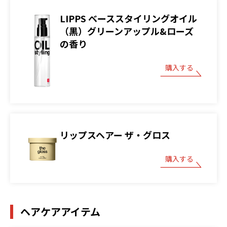
LIPPS ベーススタイリングオイル
（黒）グリーンアップル&ローズ
の香り
購入する
リップスヘアー ザ・グロス
購入する
ヘアケアアイテム