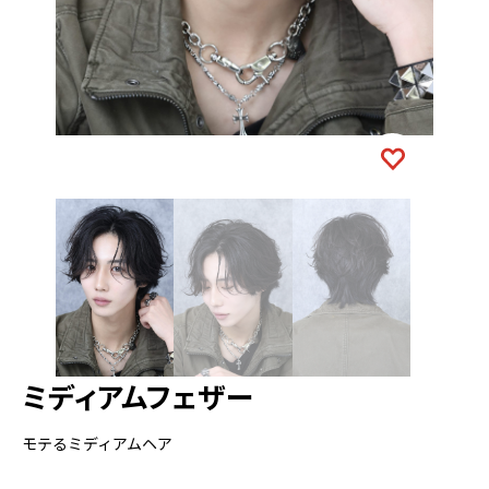
ミディアムフェザー
モテるミディアムヘア