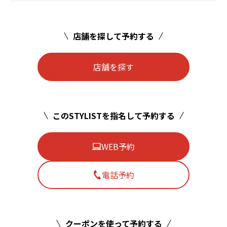
店舗を探して予約する
店舗を探す
このSTYLISTを指名して予約する
WEB予約
電話予約
クーポンを使って予約する