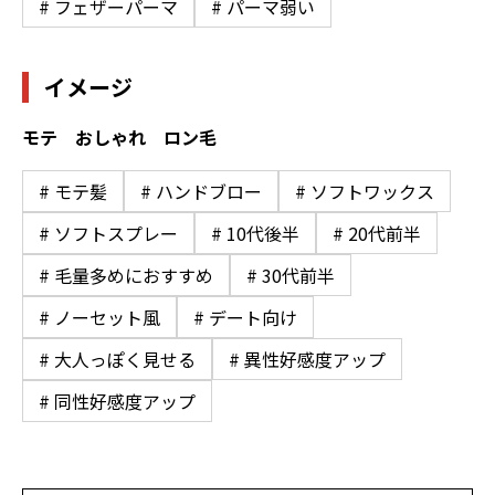
# フェザーパーマ
# パーマ弱い
イメージ
モテ おしゃれ ロン毛
# モテ髪
# ハンドブロー
# ソフトワックス
# ソフトスプレー
# 10代後半
# 20代前半
# 毛量多めにおすすめ
# 30代前半
# ノーセット風
# デート向け
# 大人っぽく見せる
# 異性好感度アップ
# 同性好感度アップ