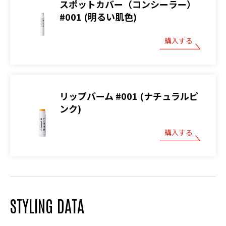
スポットカバー（コンシーラー）
#001 (明るい肌色)
購入する
リップバーム #001 (ナチュラルピ
ンク)
購入する
STYLING DATA