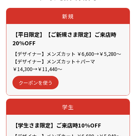
新規
【平日限定】【ご新規さま限定】ご来店時
20%OFF
【デザイナー】メンズカット ￥6,600→￥5,280～
【デザイナー】メンズカット＋パーマ
￥14,300→￥11,440～
クーポンを使う
学生
【学生さま限定】ご来店時10%OFF