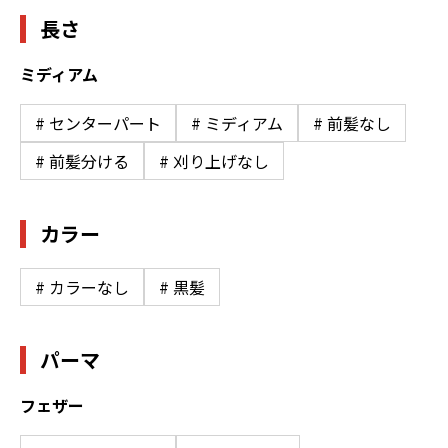
長さ
ミディアム
# センターパート
# ミディアム
# 前髪なし
# 前髪分ける
# 刈り上げなし
カラー
# カラーなし
# 黒髪
パーマ
フェザー