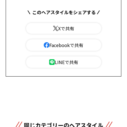
このヘアスタイルをシェアする
Xで共有
Facebookで共有
LINEで共有
同じカテゴリーのヘアスタイル