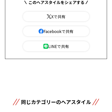
このヘアスタイルをシェアする
Xで共有
Facebookで共有
LINEで共有
同じカテゴリーのヘアスタイル