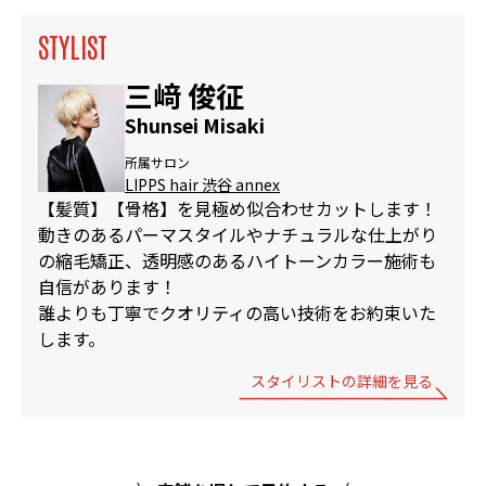
STYLIST
三﨑 俊征
Shunsei Misaki
所属サロン
LIPPS hair 渋谷 annex
【髪質】【骨格】を見極め似合わせカットします！
動きのあるパーマスタイルやナチュラルな仕上がり
の縮毛矯正、透明感のあるハイトーンカラー施術も
自信があります！
誰よりも丁寧でクオリティの高い技術をお約束いた
します。
スタイリストの詳細を見る