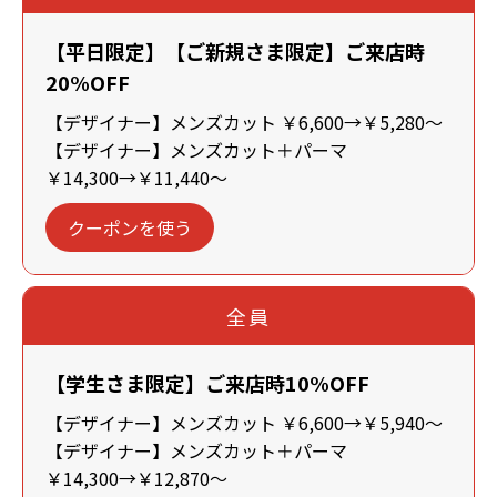
【平日限定】【ご新規さま限定】ご来店時
20%OFF
【デザイナー】メンズカット ￥6,600→￥5,280～
【デザイナー】メンズカット＋パーマ
￥14,300→￥11,440～
クーポンを使う
全員
【学生さま限定】ご来店時10%OFF
【デザイナー】メンズカット ￥6,600→￥5,940～
【デザイナー】メンズカット＋パーマ
￥14,300→￥12,870～