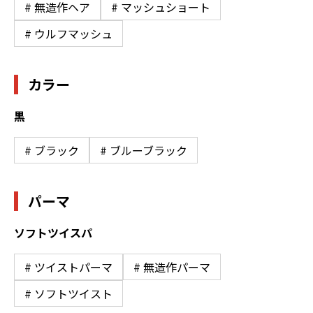
# 無造作ヘア
# マッシュショート
# ウルフマッシュ
カラー
黒
# ブラック
# ブルーブラック
パーマ
ソフトツイスパ
# ツイストパーマ
# 無造作パーマ
# ソフトツイスト