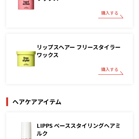
購入する
リップスヘアー フリースタイラー
ワックス
購入する
ヘアケアアイテム
LIPPS ベーススタイリングヘアミ
ルク