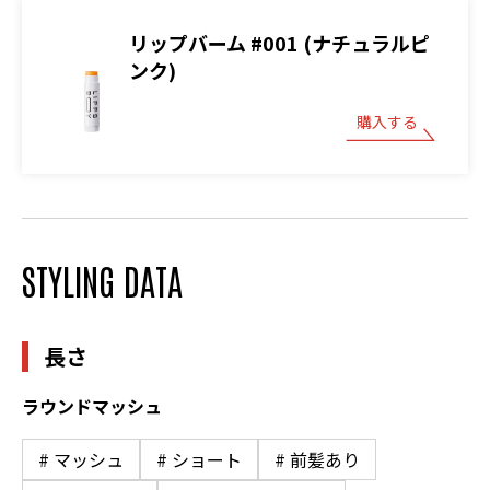
リップバーム #001 (ナチュラルピ
ンク)
購入する
STYLING DATA
長さ
ラウンドマッシュ
# マッシュ
# ショート
# 前髪あり