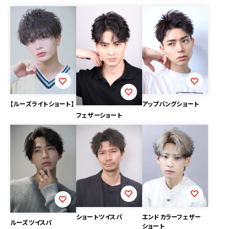
【ルーズライトショート】
アップバングショート
フェザーショート
ショートツイスパ
エンドカラーフェザー
ルーズツイスパ
ショート