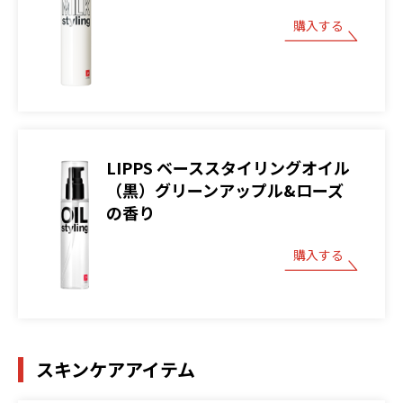
購入する
LIPPS ベーススタイリングオイル
（黒）グリーンアップル&ローズ
の香り
購入する
スキンケアアイテム