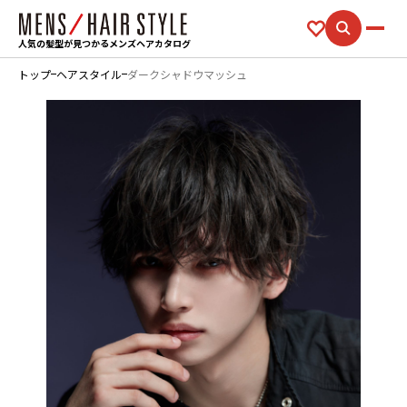
人気の髪型が見つかるメンズヘアカタログ
トップ
ヘアスタイル
ダークシャドウマッシュ