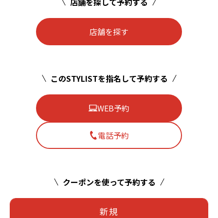
店舗を探して予約する
店舗を探す
このSTYLISTを指名して予約する
WEB予約
電話予約
クーポンを使って予約する
新規