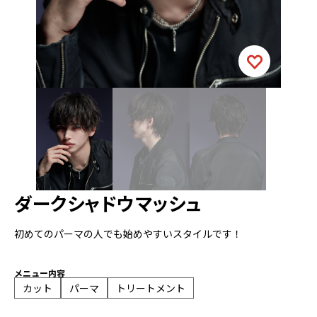
ダークシャドウマッシュ
初めてのパーマの人でも始めやすいスタイルです！
メニュー内容
カット
パーマ
トリートメント