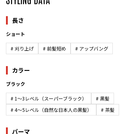
長さ
ショート
# 刈り上げ
# 前髪短め
# アップバング
カラー
ブラック
# 1〜3レベル（スーパーブラック）
# 黒髪
# 4〜5レベル（自然な日本人の黒髪）
# 茶髪
パーマ