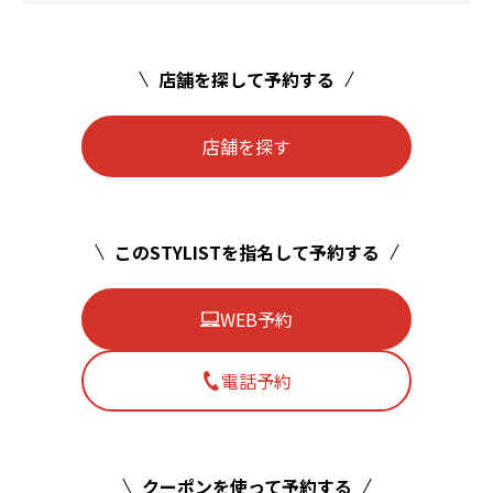
店舗を探して予約する
店舗を探す
このSTYLISTを指名して予約する
WEB予約
電話予約
クーポンを使って予約する