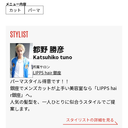
メニュー内容
カット
パーマ
STYLIST
都野 勝彦
Katsuhiko tuno
所属サロン
LIPPS hair 銀座
パーマスタイル得意です！！
銀座でメンズカットが上手い美容室なら「LIPPS hai
r銀座」へ。
人気の髪型を、一人ひとりに似合うスタイルでご提
案します。
スタイリストの詳細を見る