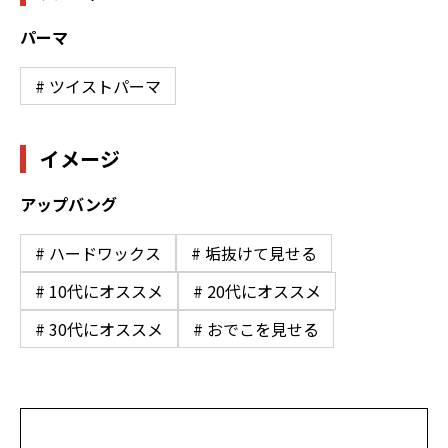
パーマ
# ツイストパーマ
イメージ
アップバング
# ハードワックス
# 垢抜けて見せる
# 10代にオススメ
# 20代にオススメ
# 30代にオススメ
# おでこを見せる