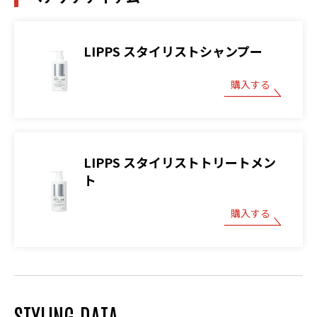
LIPPS スタイリストシャンプー
購入する
LIPPS スタイリストトリートメン
ト
購入する
STYLING DATA