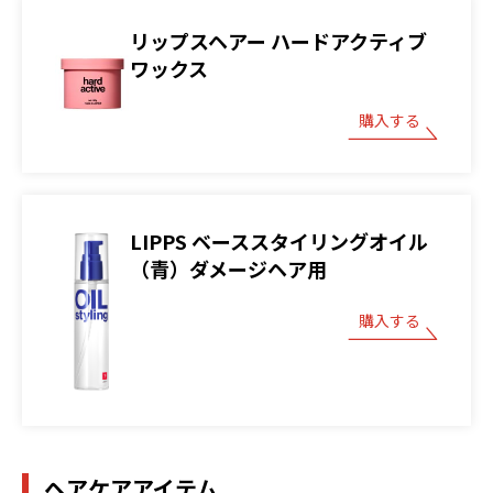
リップスヘアー ハードアクティブ
ワックス
購入する
LIPPS ベーススタイリングオイル
（青）ダメージヘア用
購入する
ヘアケアアイテム