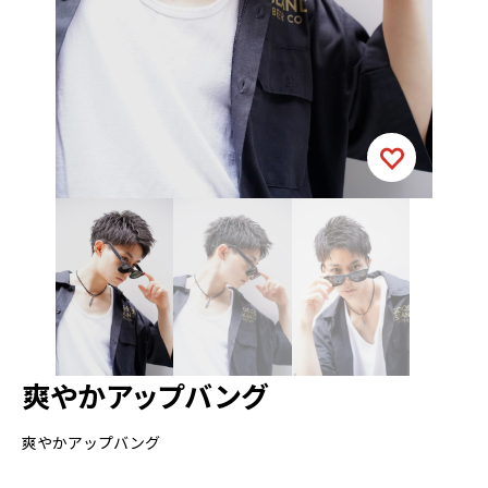
爽やかアップバング
爽やかアップバング