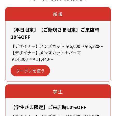
新規
【平日限定】【ご新規さま限定】ご来店時
20%OFF
【デザイナー】メンズカット ￥6,600→￥5,280～
【デザイナー】メンズカット＋パーマ
￥14,300→￥11,440～
クーポンを使う
学生
【学生さま限定】ご来店時10%OFF