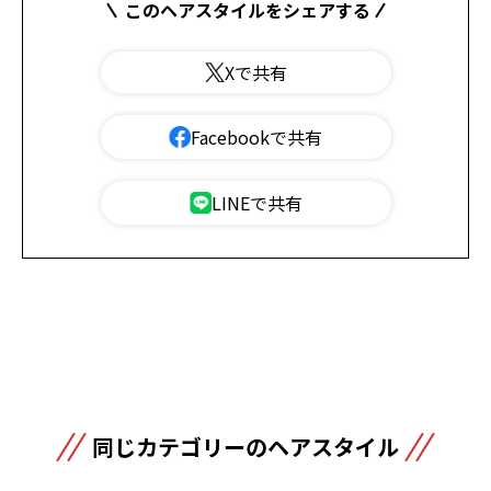
このヘアスタイルをシェアする
Xで共有
Facebookで共有
LINEで共有
同じカテゴリーのヘアスタイル