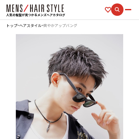
人気の髪型が見つかるメンズヘアカタログ
トップ
ヘアスタイル
爽やかアップバング