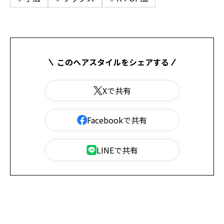
このヘアスタイルをシェアする
Xで共有
Facebookで共有
LINEで共有