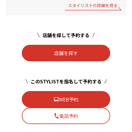
スタイリストの詳細を見る
店舗を探して予約する
店舗を探す
このSTYLISTを指名して予約する
WEB予約
電話予約