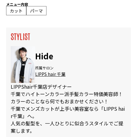
メニュー内容
カット
パーマ
STYLIST
Hide
所属サロン
LIPPS hair 千葉
LIPPShair千葉店デザイナー
千葉でハイトーンカラー派手髪カラー特価美容師！
カラーのことなら何でもおまかせください！
千葉でメンズカットが上手い美容室なら「LIPPS hai
r千葉」へ。
人気の髪型を、一人ひとりに似合うスタイルでご提
案します。