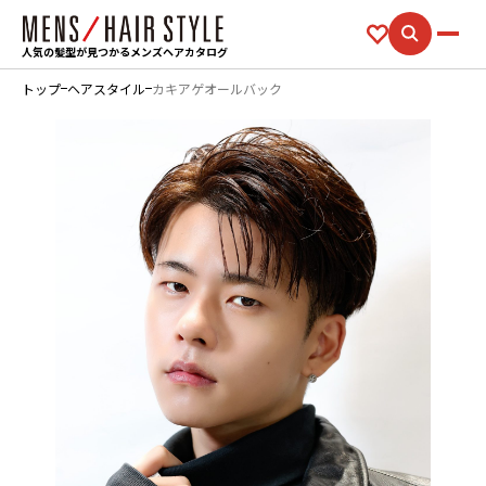
人気の髪型が見つかるメンズヘアカタログ
トップ
ヘアスタイル
カキアゲオールバック