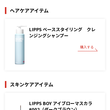
ヘアケアアイテム
LIPPS ベーススタイリング クレ
ンジングシャンプー
購入する
スキンケアアイテム
LIPPS BOY アイブローマスカラ
#002（ダークブラウン）