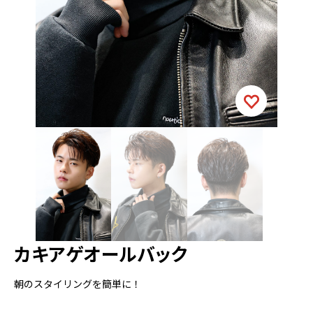
カキアゲオールバック
朝のスタイリングを簡単に！