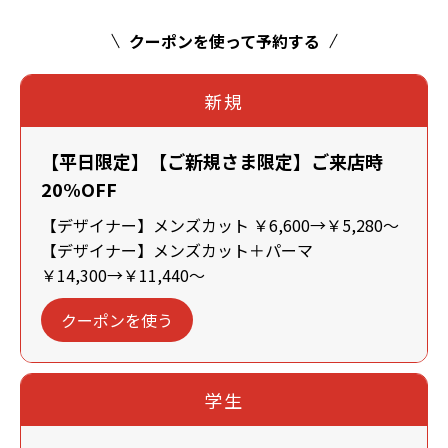
クーポンを使って予約する
新規
【平日限定】【ご新規さま限定】ご来店時
20%OFF
【デザイナー】メンズカット ￥6,600→￥5,280～
【デザイナー】メンズカット＋パーマ
￥14,300→￥11,440～
クーポンを使う
学生