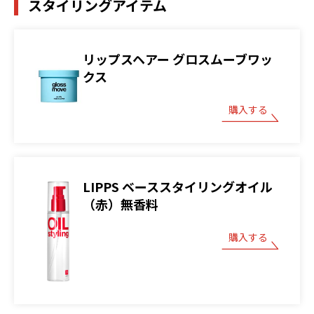
スタイリングアイテム
リップスヘアー グロスムーブワッ
クス
購入する
LIPPS ベーススタイリングオイル
（赤）無香料
購入する