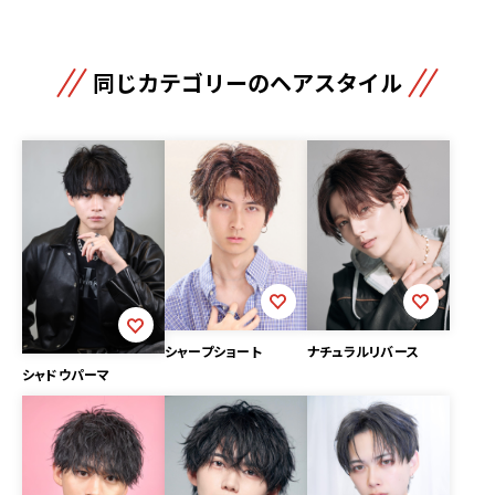
同じカテゴリーのヘアスタイル
シャープショート
ナチュラルリバース
シャドウパーマ