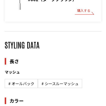
購入する
STYLING DATA
長さ
マッシュ
# オールバック
# シースルーマッシュ
カラー