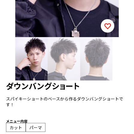
ダウンバングショート
スパイキーショートのベースから作るダウンバングショートで
す！
メニュー内容
カット
パーマ