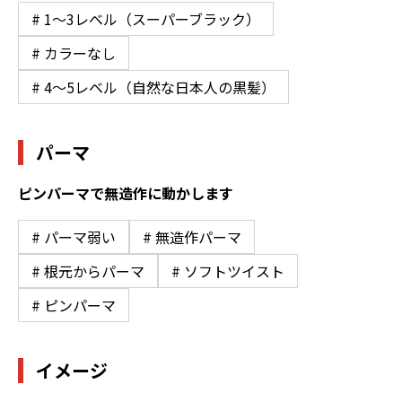
# 1〜3レベル（スーパーブラック）
# カラーなし
# 4〜5レベル（自然な日本人の黒髪）
パーマ
ピンパーマで無造作に動かします
# パーマ弱い
# 無造作パーマ
# 根元からパーマ
# ソフトツイスト
# ピンパーマ
イメージ