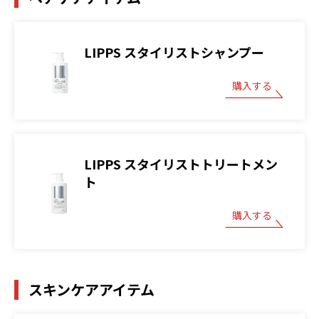
LIPPS スタイリストシャンプー
購入する
LIPPS スタイリストトリートメン
ト
購入する
スキンケアアイテム