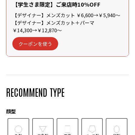
【学生さま限定】ご来店時10%OFF
【デザイナー】メンズカット ￥6,600→￥5,940～
【デザイナー】メンズカット＋パーマ
￥14,300→￥12,870～
クーポンを使う
RECOMMEND TYPE
顔型