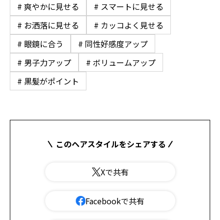
# 爽やかに見せる
# スマートに見せる
# お洒落に見せる
# カッコよく見せる
# 眼鏡に合う
# 同性好感度アップ
# 男子力アップ
# ボリュームアップ
# 黒髪がポイント
このヘアスタイルをシェアする
Xで共有
Facebookで共有