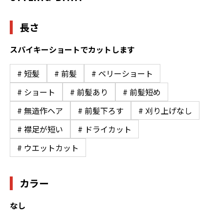
長さ
スパイキーショートでカットします
# 短髪
# 前髪
# ベリーショート
# ショート
# 前髪あり
# 前髪短め
# 無造作ヘア
# 前髪下ろす
# 刈り上げなし
# 襟足が短い
# ドライカット
# ウエットカット
カラー
なし