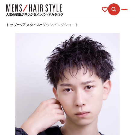
人気の髪型が見つかるメンズヘアカタログ
トップ
ヘアスタイル
ダウンバングショート