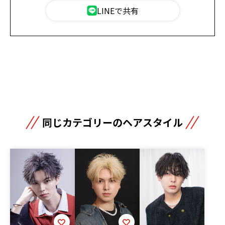
LINEで共有
同じカテゴリーのヘアスタイル