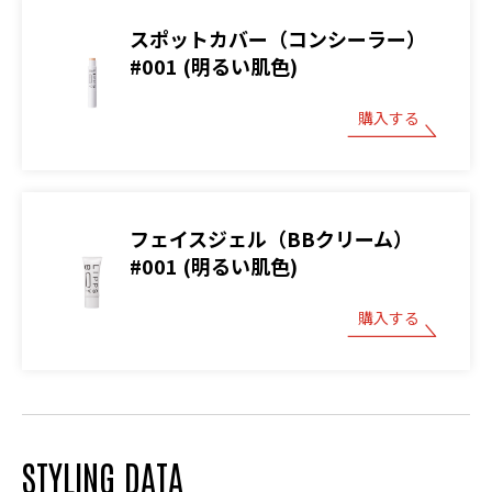
スポットカバー（コンシーラー）
#001 (明るい肌色)
購入する
フェイスジェル（BBクリーム）
#001 (明るい肌色)
購入する
STYLING DATA