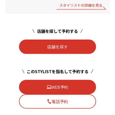
スタイリストの詳細を見る
店舗を探して予約する
店舗を探す
このSTYLISTを指名して予約する
WEB予約
電話予約