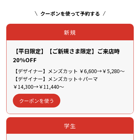
クーポンを使って予約する
新規
【平日限定】【ご新規さま限定】ご来店時
20%OFF
【デザイナー】メンズカット ￥6,600→￥5,280～
【デザイナー】メンズカット＋パーマ
￥14,300→￥11,440～
クーポンを使う
学生