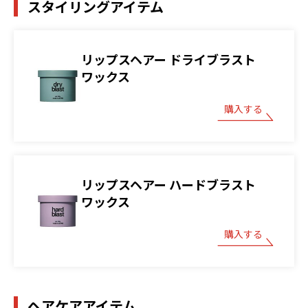
スタイリングアイテム
リップスヘアー ドライブラスト
ワックス
購入する
リップスヘアー ハードブラスト
ワックス
購入する
ヘアケアアイテム