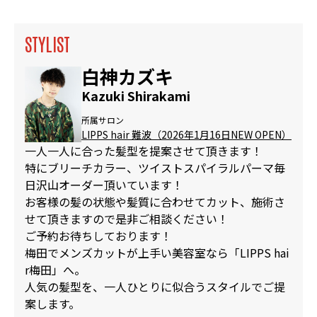
STYLIST
白神カズキ
Kazuki Shirakami
所属サロン
LIPPS hair 難波（2026年1月16日NEW OPEN）
一人一人に合った髪型を提案させて頂きます！
特にブリーチカラー、ツイストスパイラルパーマ毎
日沢山オーダー頂いています！
お客様の髪の状態や髪質に合わせてカット、施術さ
せて頂きますので是非ご相談ください！
ご予約お待ちしております！
梅田でメンズカットが上手い美容室なら「LIPPS hai
r梅田」へ。
人気の髪型を、一人ひとりに似合うスタイルでご提
案します。