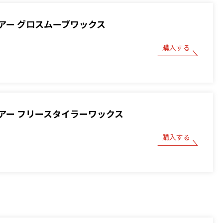
アー グロスムーブワックス
購入する
アー フリースタイラーワックス
購入する