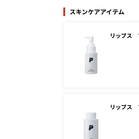
スキンケアアイテム
リップス 
リップス 