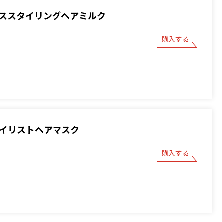
ベーススタイリングヘアミルク
購入する
スタイリストヘアマスク
購入する