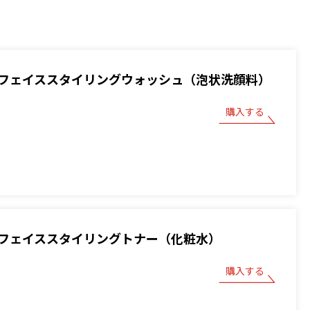
フェイススタイリングウォッシュ（泡状洗顔料）
購入する
フェイススタイリングトナー（化粧水）
購入する