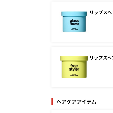
リップスヘ
リップスヘ
ヘアケアアイテム