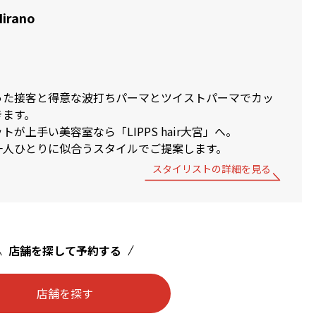
irano
った接客と得意な波打ちパーマとツイストパーマでカッ
きます。
が上手い美容室なら「LIPPS hair大宮」へ。
一人ひとりに似合うスタイルでご提案します。
スタイリストの詳細を見る
店舗を探して予約する
店舗を探す