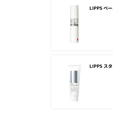
LIPPS 
LIPPS 