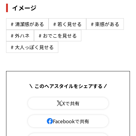
イメージ
# 清潔感がある
# 若く見せる
# 束感がある
# 外ハネ
# おでこを見せる
# 大人っぽく見せる
このヘアスタイルをシェアする
Xで共有
Facebookで共有