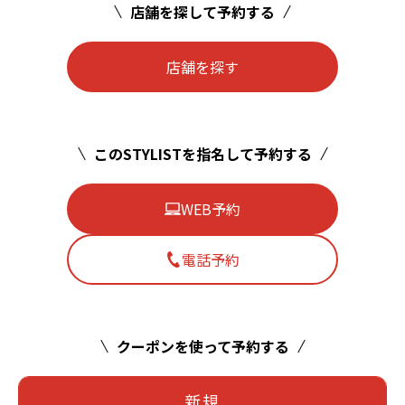
店舗を探して予約する
店舗を探す
このSTYLISTを指名して予約する
WEB予約
電話予約
クーポンを使って予約する
新規