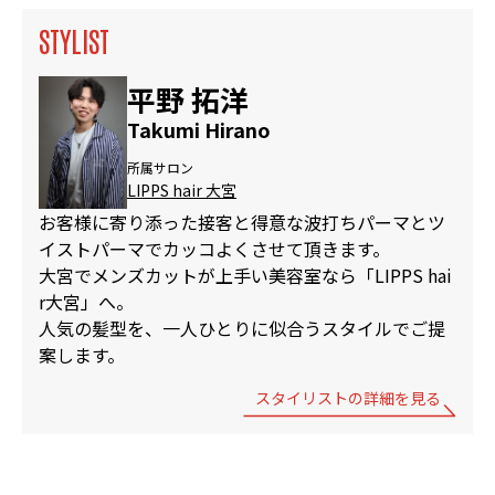
STYLIST
平野 拓洋
Takumi Hirano
所属サロン
LIPPS hair 大宮
お客様に寄り添った接客と得意な波打ちパーマとツ
イストパーマでカッコよくさせて頂きます。
大宮でメンズカットが上手い美容室なら「LIPPS hai
r大宮」へ。
人気の髪型を、一人ひとりに似合うスタイルでご提
案します。
スタイリストの詳細を見る