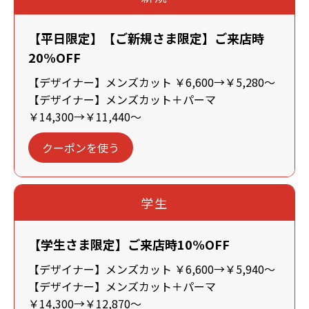
【平日限定】【ご新規さま限定】ご来店時
20%OFF
【デザイナー】メンズカット ￥6,600→￥5,280～
【デザイナー】メンズカット＋パーマ
￥14,300→￥11,440～
クーポンを使う
学生
【学生さま限定】ご来店時10%OFF
【デザイナー】メンズカット ￥6,600→￥5,940～
【デザイナー】メンズカット＋パーマ
￥14,300→￥12,870～