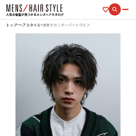
人気の髪型が見つかるメンズヘアカタログ
トップ
ヘアスタイル
波巻きセンターパートウルフ