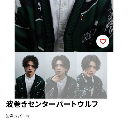
波巻きセンターパートウルフ
波巻きパーマ