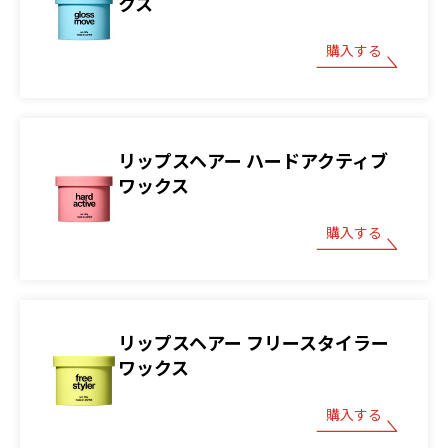
クス
購入する
リップスヘアー ハードアクティブ
ワックス
購入する
リップスヘアー フリースタイラー
ワックス
購入する