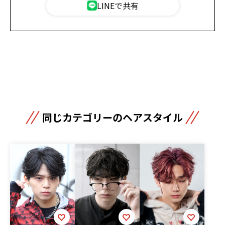
LINEで共有
同じカテゴリーのヘアスタイル