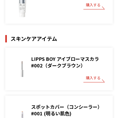
購入する
スキンケアアイテム
LIPPS BOY アイブローマスカラ
#002（ダークブラウン）
購入する
スポットカバー（コンシーラー）
#001 (明るい肌色)