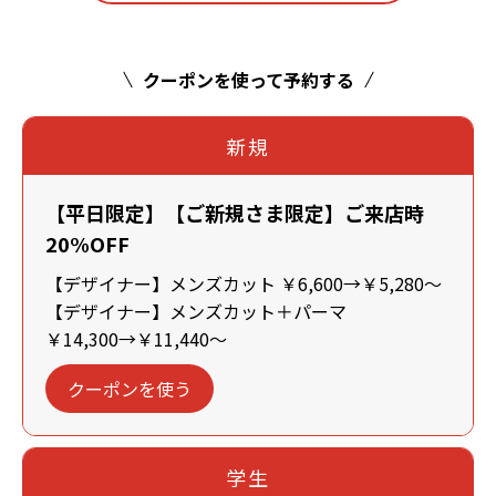
クーポンを使って予約する
新規
【平日限定】【ご新規さま限定】ご来店時
20%OFF
【デザイナー】メンズカット ￥6,600→￥5,280～
【デザイナー】メンズカット＋パーマ
￥14,300→￥11,440～
クーポンを使う
学生