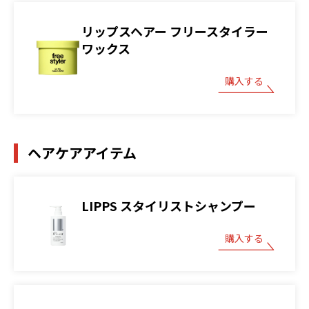
リップスヘアー フリースタイラー
ワックス
購入する
ヘアケアアイテム
LIPPS スタイリストシャンプー
購入する