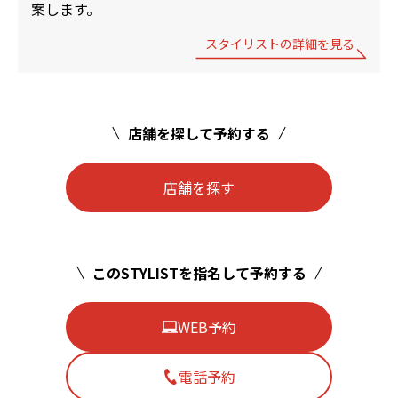
案します。
スタイリストの詳細を見る
店舗を探して予約する
店舗を探す
このSTYLISTを指名して予約する
WEB予約
電話予約