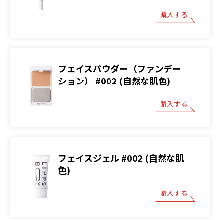
購入する
フェイスパウダー（ファンデー
ション） #002 (自然な肌色)
購入する
フェイスジェル #002 (自然な肌
色)
購入する