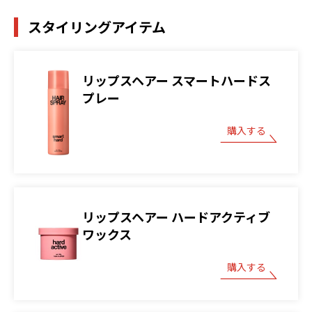
スタイリングアイテム
リップスヘアー スマートハードス
プレー
購入する
リップスヘアー ハードアクティブ
ワックス
購入する