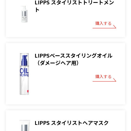
LIPPS スタイリストトリートメン
ト
購入する
LIPPSベーススタイリングオイル
（ダメージヘア用）
購入する
LIPPS スタイリストヘアマスク