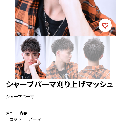
シャープパーマ刈り上げマッシュ
シャープパーマ
メニュー内容
カット
パーマ