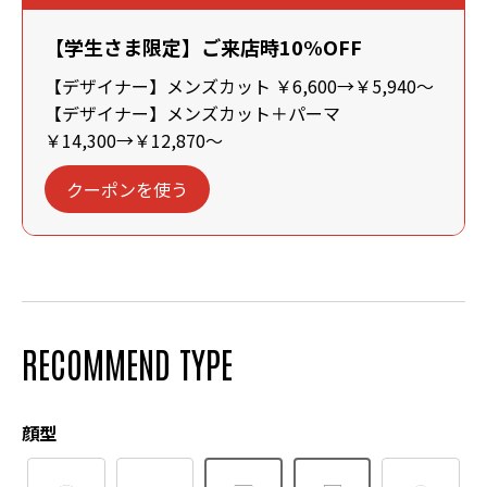
【学生さま限定】ご来店時10%OFF
【デザイナー】メンズカット ￥6,600→￥5,940～
【デザイナー】メンズカット＋パーマ
￥14,300→￥12,870～
クーポンを使う
RECOMMEND TYPE
顔型