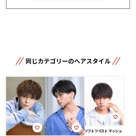
同じカテゴリーのヘアスタイル
ソフトツイスト マッシュ