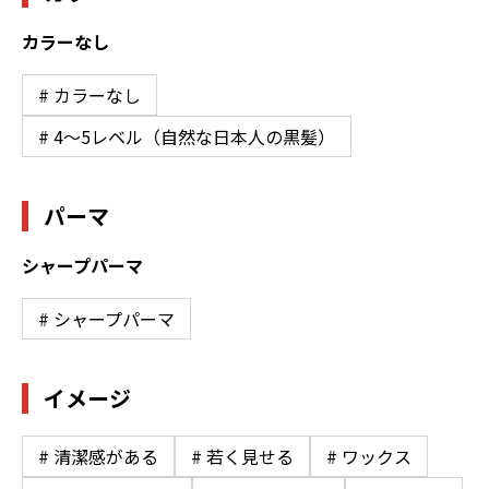
カラーなし
# カラーなし
# 4〜5レベル（自然な日本人の黒髪）
パーマ
シャープパーマ
# シャープパーマ
イメージ
# 清潔感がある
# 若く見せる
# ワックス