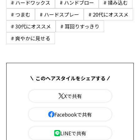
# ハードワックス
# ハンドブロー
# 揉み込む
# つまむ
# ハードスプレー
# 20代にオススメ
# 30代にオススメ
# 耳回りすっきり
# 爽やかに見せる
このヘアスタイルをシェアする
Xで共有
Facebookで共有
LINEで共有