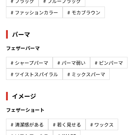
# ブラック
# ブルーブラック
# ファッションカラー
# モカブラウン
パーマ
フェザーパーマ
# シャープパーマ
# パーマ弱い
# ピンパーマ
# ツイストスパイラル
# ミックスパーマ
イメージ
フェザーショート
# 清潔感がある
# 若く見せる
# ワックス