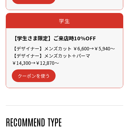
学生
【学生さま限定】ご来店時10%OFF
【デザイナー】メンズカット ￥6,600→￥5,940～
【デザイナー】メンズカット＋パーマ
￥14,300→￥12,870～
クーポンを使う
RECOMMEND TYPE