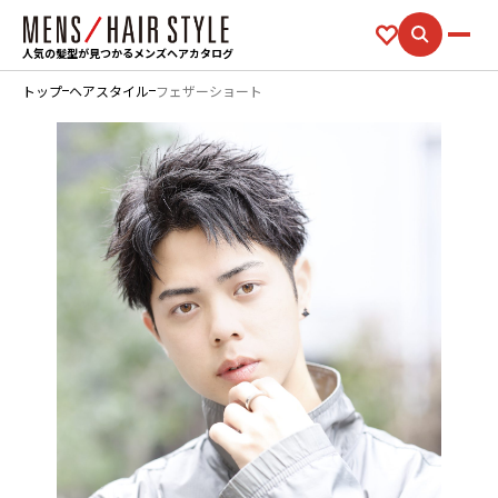
人気の髪型が見つかるメンズヘアカタログ
トップ
ヘアスタイル
フェザーショート