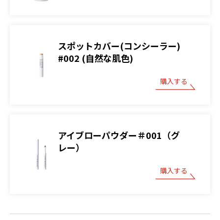
スポットカバー(コンシーラー)
#002 (自然な肌色)
購入する
アイブローパウダー＃001（グ
レー）
購入する