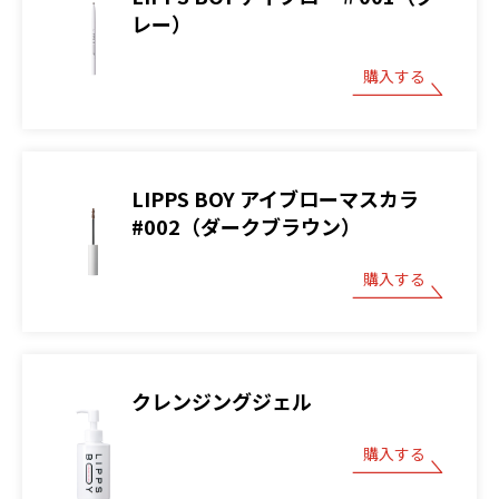
レー）
購入する
LIPPS BOY アイブローマスカラ
#002（ダークブラウン）
購入する
クレンジングジェル
購入する