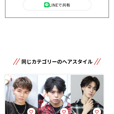
LINEで共有
同じカテゴリーのヘアスタイル