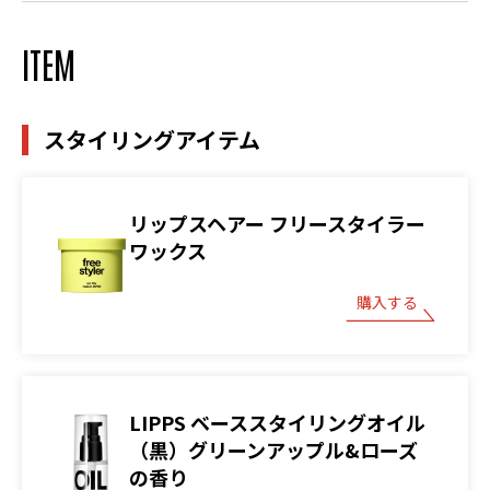
ITEM
スタイリングアイテム
リップスヘアー フリースタイラー
ワックス
購入する
LIPPS ベーススタイリングオイル
（黒）グリーンアップル&ローズ
の香り