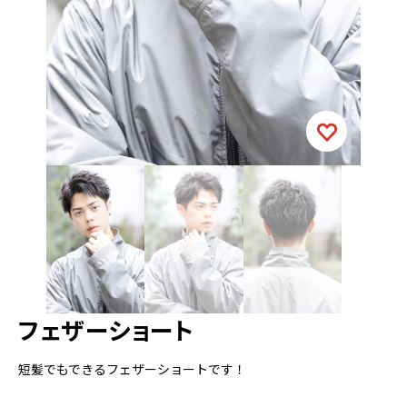
フェザーショート
短髪でもできるフェザーショートです！