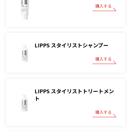
購入する
LIPPS スタイリストシャンプー
購入する
LIPPS スタイリストトリートメン
ト
購入する