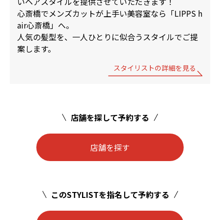
いヘアスタイルを提供させていただきます！
心斎橋でメンズカットが上手い美容室なら「LIPPS h
air心斎橋」へ。
人気の髪型を、一人ひとりに似合うスタイルでご提
案します。
スタイリストの詳細を見る
店舗を探して予約する
店舗を探す
このSTYLISTを指名して予約する