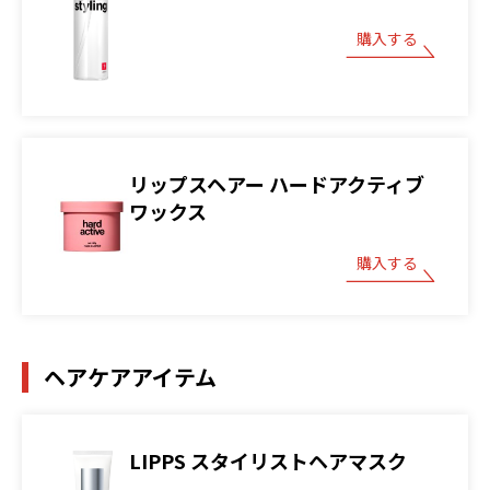
購入する
リップスヘアー ハードアクティブ
ワックス
購入する
ヘアケアアイテム
LIPPS スタイリストヘアマスク