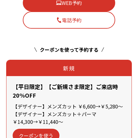
WEB予約
電話予約
クーポンを使って予約する
新規
【平日限定】【ご新規さま限定】ご来店時
20%OFF
【デザイナー】メンズカット ￥6,600→￥5,280～
【デザイナー】メンズカット＋パーマ
￥14,300→￥11,440～
クーポンを使う