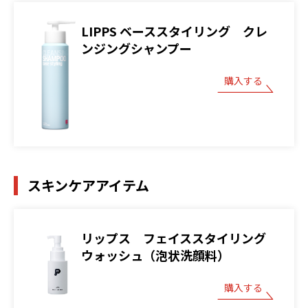
LIPPS ベーススタイリング クレ
ンジングシャンプー
購入する
スキンケアアイテム
リップス フェイススタイリング
ウォッシュ（泡状洗顔料）
購入する