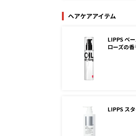
ヘアケアアイテム
LIPPS
ローズの香
LIPPS 