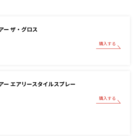
アー ザ・グロス
購入する
アー エアリースタイルスプレー
購入する