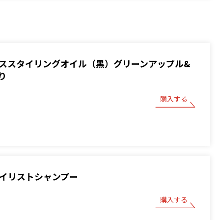
 ベーススタイリングオイル（黒）グリーンアップル&
り
購入する
スタイリストシャンプー
購入する