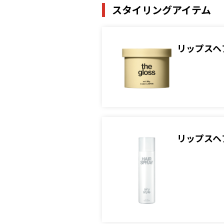
スタイリングアイテム
リップスヘ
リップスヘ