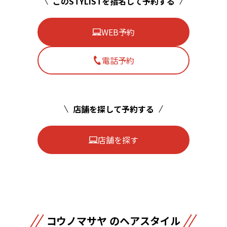
このSTYLISTを指名して予約する
WEB予約
電話予約
店舗を探して予約する
店舗を探す
コウノマサヤ のヘアスタイル