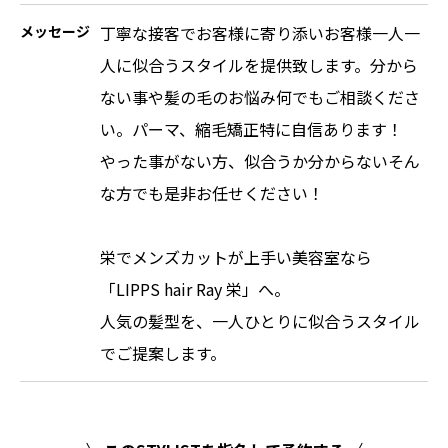
メッセージ
丁寧な接客でお客様に寄り添いお客様一人一
人に似合うスタイルを提供致します。分から
ない事や髪の毛のお悩み何でもご相談くださ
い。パーマ、縮毛矯正特に自信あります！
やった事がない方、似合うか分からないそん
な方でも是非お任せください！
栄でメンズカットが上手い美容室なら
「LIPPS hair Ray 栄」へ。
人気の髪型を、一人ひとりに似合うスタイル
でご提案します。