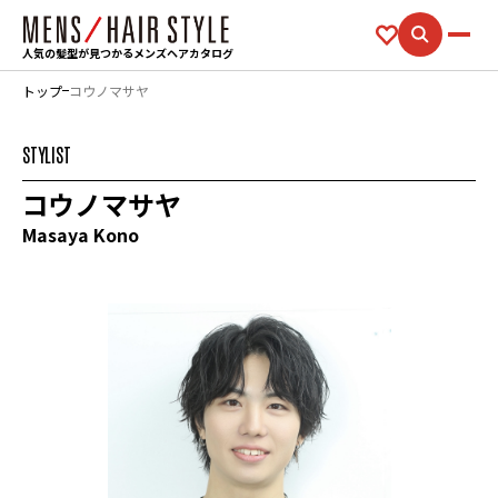
人気の髪型が見つかるメンズヘアカタログ
トップ
コウノマサヤ
STYLIST
コウノマサヤ
Masaya Kono