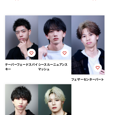
テーパーフェードスパイ
シースルーニュアンス
キー
マッシュ
フェザーセンターパート