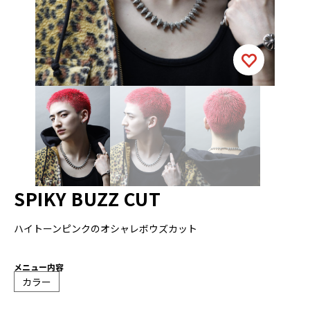
SPIKY BUZZ CUT
ハイトーンピンクのオシャレボウズカット
メニュー内容
カラー