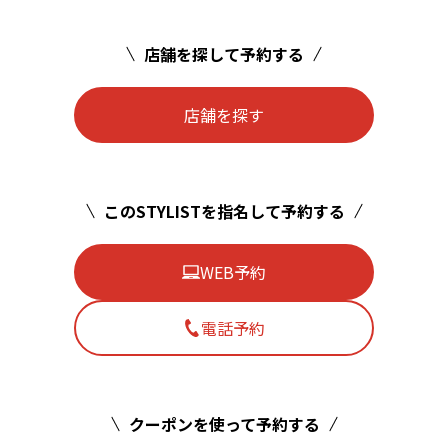
店舗を探して予約する
店舗を探す
このSTYLISTを指名して予約する
WEB予約
電話予約
クーポンを使って予約する