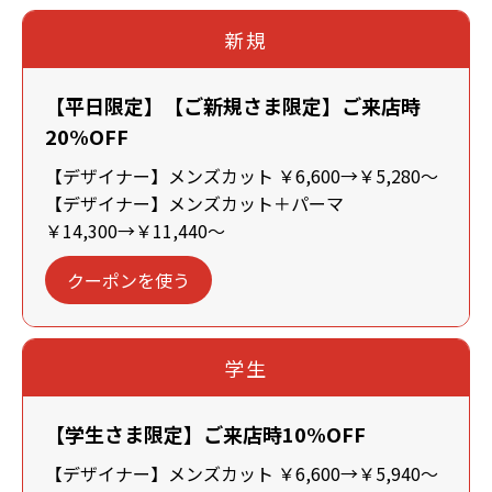
新規
【平日限定】【ご新規さま限定】ご来店時
20%OFF
【デザイナー】メンズカット ￥6,600→￥5,280～
【デザイナー】メンズカット＋パーマ
￥14,300→￥11,440～
クーポンを使う
学生
【学生さま限定】ご来店時10%OFF
【デザイナー】メンズカット ￥6,600→￥5,940～