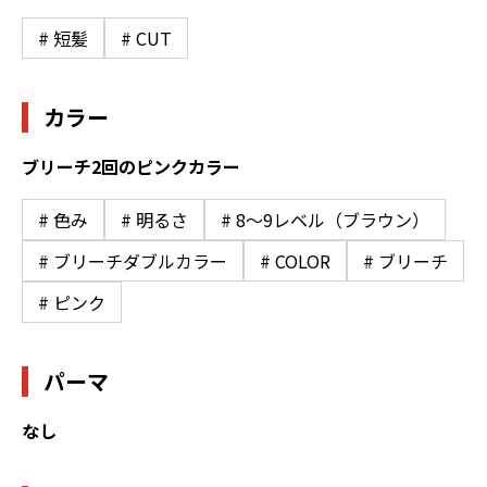
# 短髪
# CUT
カラー
ブリーチ2回のピンクカラー
# 色み
# 明るさ
# 8〜9レベル（ブラウン）
# ブリーチダブルカラー
# COLOR
# ブリーチ
# ピンク
パーマ
なし