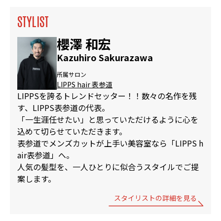
STYLIST
櫻澤 和宏
Kazuhiro Sakurazawa
所属サロン
LIPPS hair 表参道
LIPPSを誇るトレンドセッター！！数々の名作を残
す、LIPPS表参道の代表。
「一生涯任せたい」と思っていただけるように心を
込めて切らせていただきます。
表参道でメンズカットが上手い美容室なら「LIPPS h
air表参道」へ。
人気の髪型を、一人ひとりに似合うスタイルでご提
案します。
スタイリストの詳細を見る