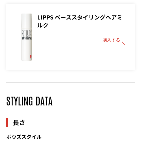
LIPPS ベーススタイリングヘアミ
ルク
購入する
STYLING DATA
長さ
ボウズスタイル