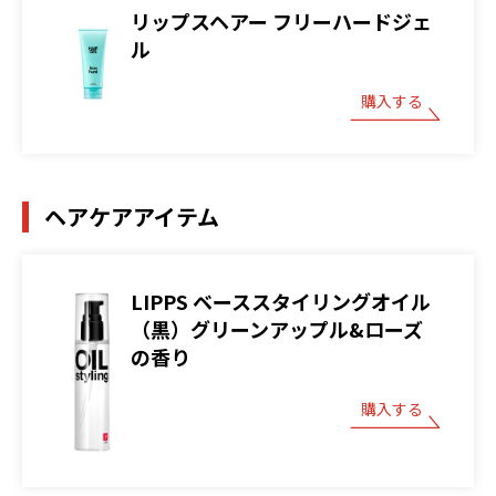
リップスヘアー フリーハードジェ
ル
購入する
ヘアケアアイテム
LIPPS ベーススタイリングオイル
（黒）グリーンアップル&ローズ
の香り
購入する