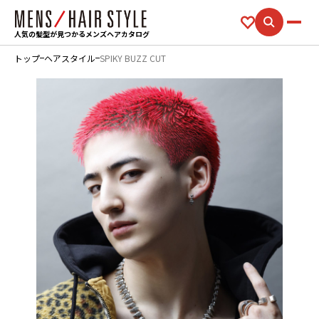
人気の髪型が見つかるメンズヘアカタログ
トップ
ヘアスタイル
SPIKY BUZZ CUT