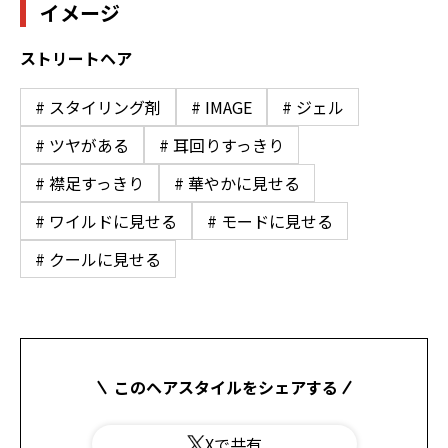
イメージ
ストリートヘア
# スタイリング剤
# IMAGE
# ジェル
# ツヤがある
# 耳回りすっきり
# 襟足すっきり
# 華やかに見せる
# ワイルドに見せる
# モードに見せる
# クールに見せる
このヘアスタイルをシェアする
Xで共有