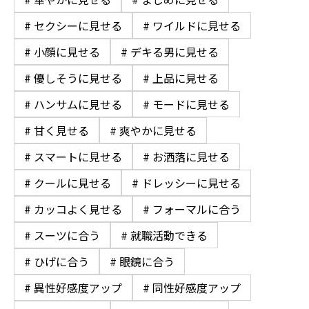
# セクシーに見せる
# ワイルドに見せる
# 小顔に見せる
# デキる男に見せる
# 優しそうに見せる
# 上品に見せる
# ハンサムに見せる
# モードに見せる
# 甘く見せる
# 爽やかに見せる
# スマートに見せる
# お洒落に見せる
# クールに見せる
# ドレッシーに見せる
# カッコよく見せる
# フォーマルに合う
# スーツに合う
# 就職活動できる
# ひげに合う
# 眼鏡に合う
# 異性好感度アップ
# 同性好感度アップ