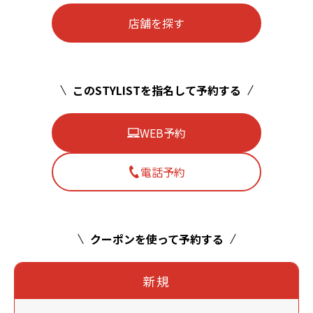
店舗を探す
このSTYLISTを指名して予約する
WEB予約
電話予約
クーポンを使って予約する
新規