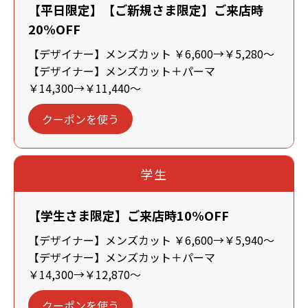
【平日限定】【ご新規さま限定】ご来店時
20%OFF
【デザイナー】メンズカット ￥6,600→￥5,280～
【デザイナー】メンズカット＋パーマ
￥14,300→￥11,440～
クーポンを使う
学生
【学生さま限定】ご来店時10%OFF
【デザイナー】メンズカット ￥6,600→￥5,940～
【デザイナー】メンズカット＋パーマ
￥14,300→￥12,870～
クーポンを使う