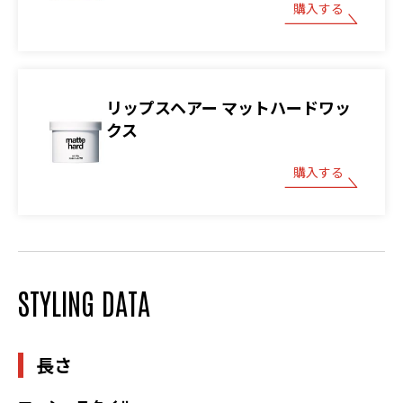
購入する
リップスヘアー マットハードワッ
クス
購入する
STYLING DATA
長さ