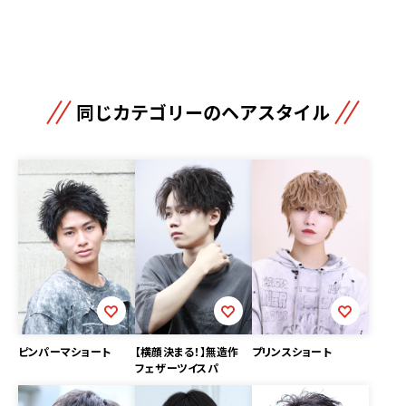
同じカテゴリーのヘアスタイル
ピンパーマショート
【横顔決まる！】無造作
プリンスショート
フェザーツイスパ