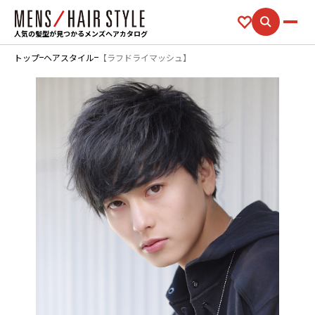
人気の髪型が見つかるメンズヘアカタログ
トップ
ヘアスタイル
【ラフドライマッシュ】