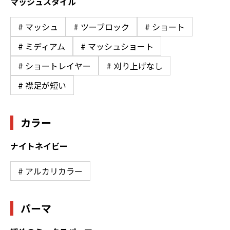
マッシュスタイル
# マッシュ
# ツーブロック
# ショート
# ミディアム
# マッシュショート
# ショートレイヤー
# 刈り上げなし
# 襟足が短い
カラー
ナイトネイビー
# アルカリカラー
パーマ