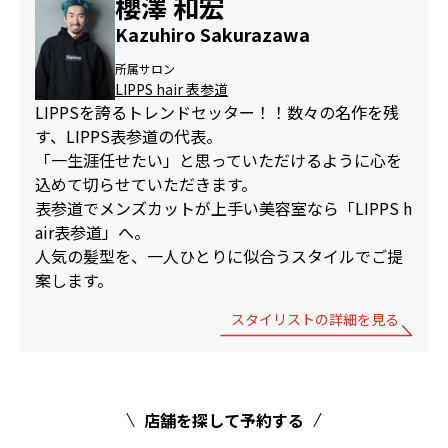
櫻澤 和宏
Kazuhiro Sakurazawa
所属サロン
LIPPS hair 表参道
LIPPSを誇るトレンドセッター！！数々の名作を残
す、LIPPS表参道の代表。
「一生涯任せたい」と思っていただけるように心を
込めて切らせていただきます。
表参道でメンズカットが上手い美容室なら「LIPPS h
air表参道」へ。
人気の髪型を、一人ひとりに似合うスタイルでご提
案します。
スタイリストの詳細を見る
店舗を探して予約する