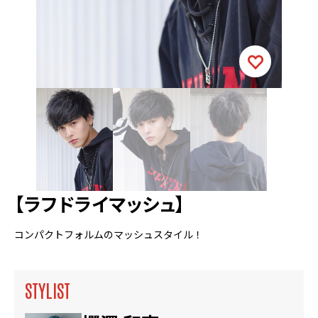
【ラフドライマッシュ】
コンパクトフォルムのマッシュスタイル！
STYLIST