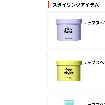
スタイリングアイテム
リップスヘ
リップスヘ
リップスヘ