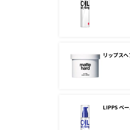
リップスヘ
LIPPS