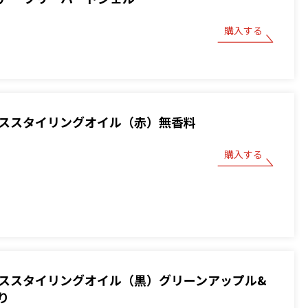
購入する
 ベーススタイリングオイル（赤）無香料
購入する
 ベーススタイリングオイル（黒）グリーンアップル&
り