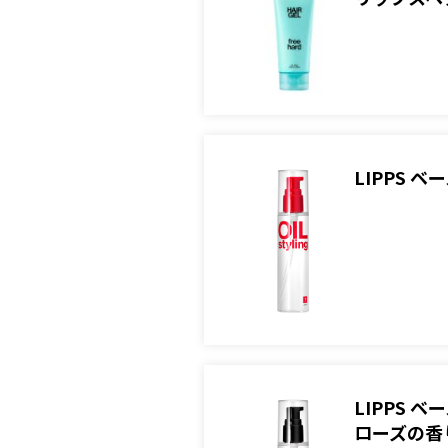
LIPPS
LIPPS
ローズの香