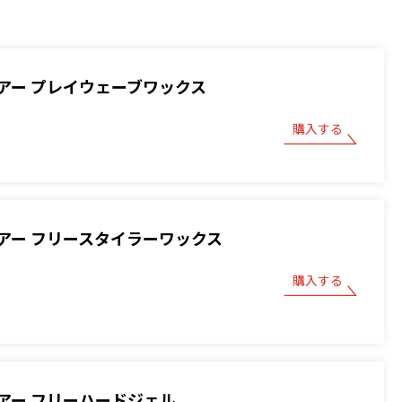
アー プレイウェーブワックス
購入する
アー フリースタイラーワックス
購入する
アー フリーハードジェル