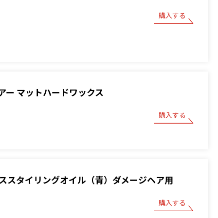
購入する
アー マットハードワックス
購入する
 ベーススタイリングオイル（青）ダメージヘア用
購入する