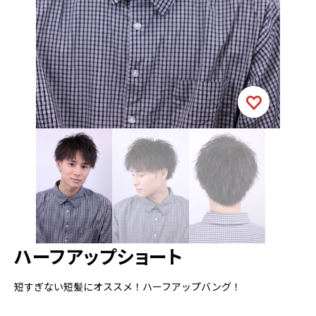
ハーフアップショート
短すぎない短髪にオススメ！ハーフアップバング！