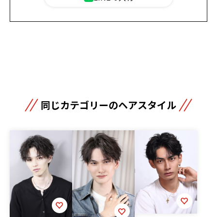
同じカテゴリーのヘアスタイル