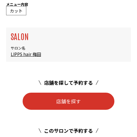
メニュー内容
カット
SALON
サロン名
LIPPS hair 梅田
店舗を探して予約する
店舗を探す
このサロンで予約する