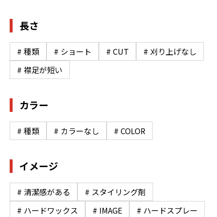
長さ
# 種類
# ショート
# CUT
# 刈り上げなし
# 襟足が短い
カラー
# 種類
# カラーなし
# COLOR
イメージ
# 清潔感がある
# スタイリング剤
# ハードワックス
# IMAGE
# ハードスプレー