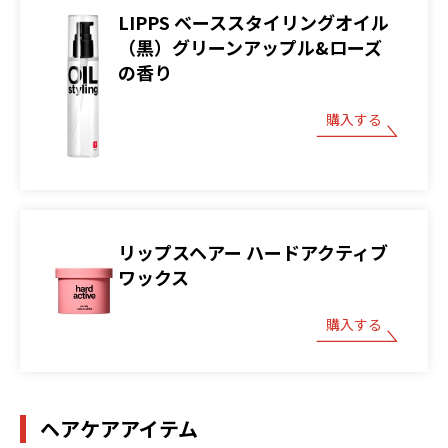
LIPPS ベーススタイリングオイル
（黒）グリーンアップル&ローズ
の香り
購入する
リップスヘアー ハードアクティブ
ワックス
購入する
ヘアケアアイテム