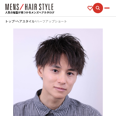
人気の髪型が見つかるメンズヘアカタログ
トップ
ヘアスタイル
ハーフアップショート