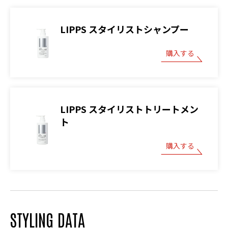
LIPPS スタイリストシャンプー
購入する
LIPPS スタイリストトリートメン
ト
購入する
STYLING DATA