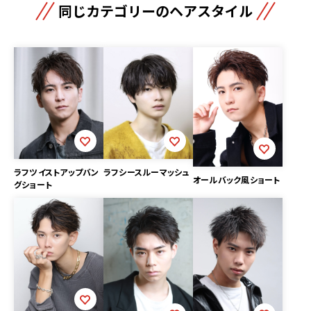
同じカテゴリーのヘアスタイル
ラフツイストアップバン
ラフシースルーマッシュ
オールバック風ショート
グショート