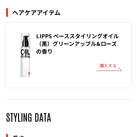
ヘアケアアイテム
LIPPS ベーススタイリングオイル
（黒）グリーンアップル&ローズ
の香り
購入する
STYLING DATA