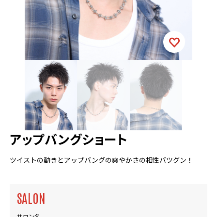
アップバングショート
ツイストの動きとアップバングの爽やかさの相性バツグン！
SALON
サロン名