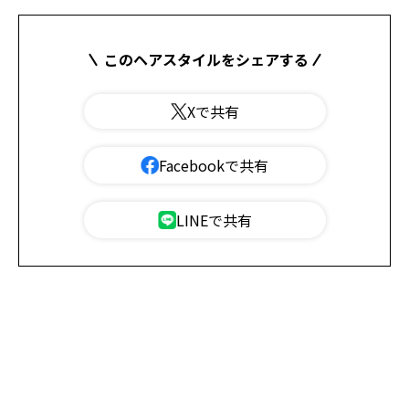
このヘアスタイルをシェアする
Xで共有
Facebookで共有
LINEで共有