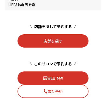
LIPPS hair 表参道
店舗を探して予約する
店舗を探す
このサロンで予約する
WEB予約
電話予約