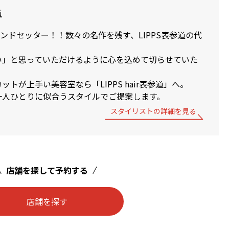
道
トレンドセッター！！数々の名作を残す、LIPPS表参道の代
い」と思っていただけるように心を込めて切らせていた
トが上手い美容室なら「LIPPS hair表参道」へ。
一人ひとりに似合うスタイルでご提案します。
スタイリストの詳細を見る
店舗を探して予約する
店舗を探す