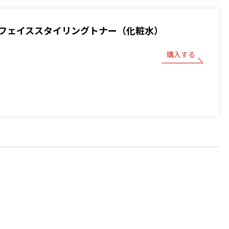
フェイススタイリングトナー（化粧水）
購入する