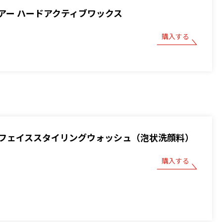
アー ハードアクティブワックス
購入する
フェイススタイリングウォッシュ（泡状洗顔料）
購入する