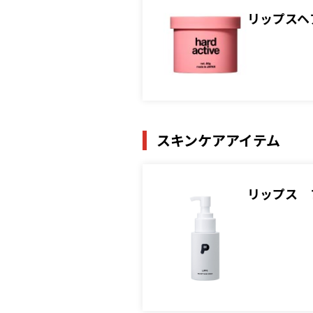
リップスヘ
スキンケアアイテム
リップス 