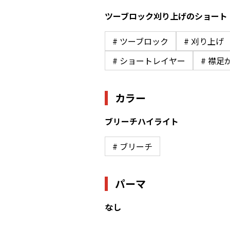
ツーブロック刈り上げのショート
# ツーブロック
# 刈り上げ
# ショートレイヤー
# 襟足
カラー
ブリーチハイライト
# ブリーチ
パーマ
なし