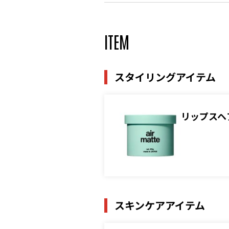
ITEM
スタイリングアイテム
リップスヘ
スキンケアアイテム