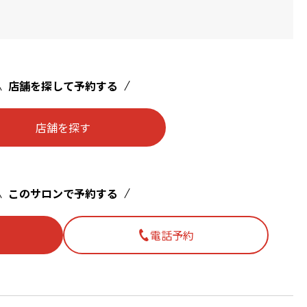
店舗を探して予約する
店舗を探す
このサロンで予約する
電話予約