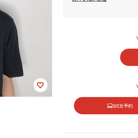
WEB予約