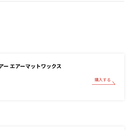
アー エアーマットワックス
購入する