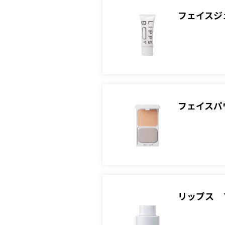
フェイスジェ
フェイスパ
リップス 