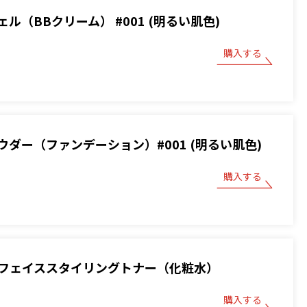
ル（BBクリーム） #001 (明るい肌色)
購入する
ウダー（ファンデーション）#001 (明るい肌色)
購入する
フェイススタイリングトナー（化粧水）
購入する