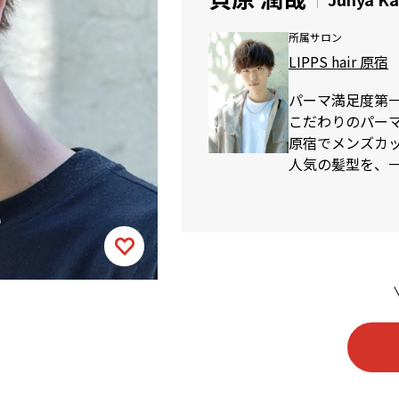
所属サロン
LIPPS hair 原宿
パーマ満足度第
こだわりのパー
原宿でメンズカット
人気の髪型を、