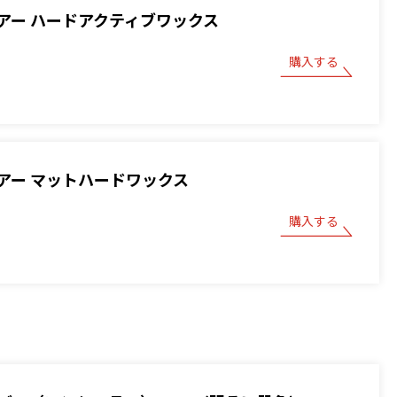
アー ハードアクティブワックス
購入する
アー マットハードワックス
購入する