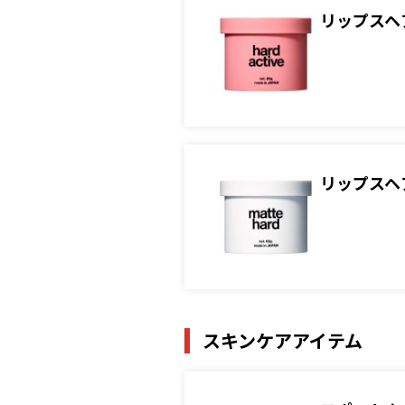
リップスヘ
リップスヘ
スキンケアアイテム