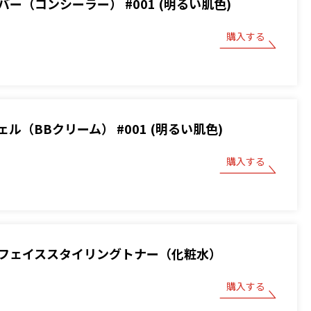
ー（コンシーラー） #001 (明るい肌色)
購入する
ル（BBクリーム） #001 (明るい肌色)
購入する
フェイススタイリングトナー（化粧水）
購入する