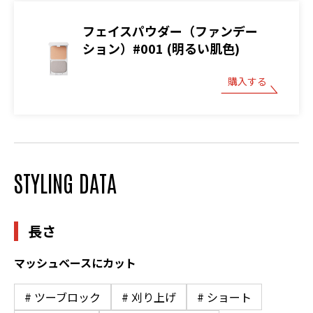
フェイスパウダー（ファンデー
ション）#001 (明るい肌色)
購入する
STYLING DATA
長さ
マッシュベースにカット
# ツーブロック
# 刈り上げ
# ショート