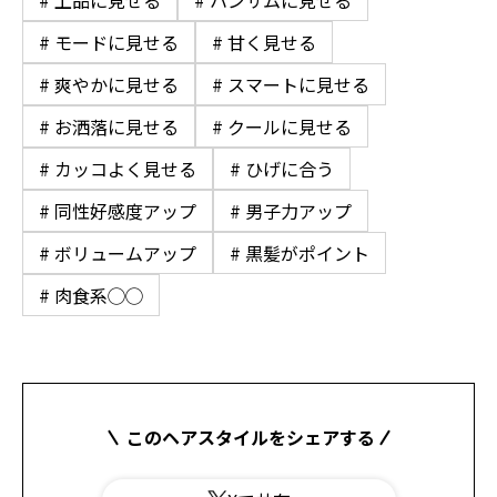
# 上品に見せる
# ハンサムに見せる
# モードに見せる
# 甘く見せる
# 爽やかに見せる
# スマートに見せる
# お洒落に見せる
# クールに見せる
# カッコよく見せる
# ひげに合う
# 同性好感度アップ
# 男子力アップ
# ボリュームアップ
# 黒髪がポイント
# 肉食系◯◯
このヘアスタイルをシェアする