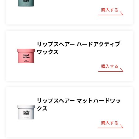
購入する
リップスヘアー ハードアクティブ
ワックス
購入する
リップスヘアー マットハードワッ
クス
購入する