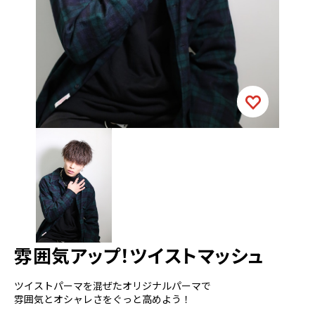
雰囲気アップ！ツイストマッシュ
ツイストパーマを混ぜたオリジナルパーマで
雰囲気とオシャレさをぐっと高めよう！