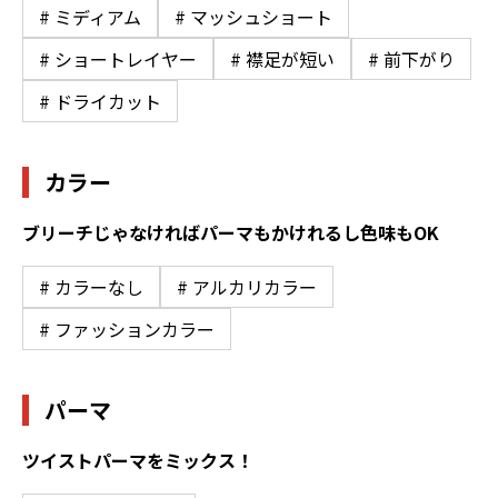
# ミディアム
# マッシュショート
# ショートレイヤー
# 襟足が短い
# 前下がり
# ドライカット
カラー
ブリーチじゃなければパーマもかけれるし色味もOK
# カラーなし
# アルカリカラー
# ファッションカラー
パーマ
ツイストパーマをミックス！