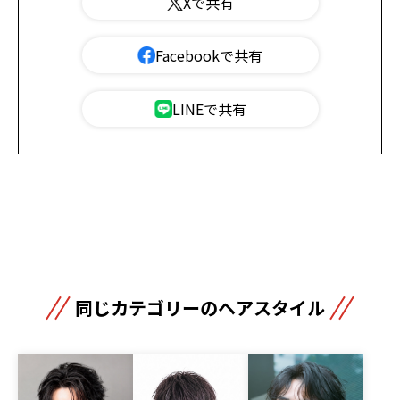
Xで共有
Facebookで共有
LINEで共有
同じカテゴリーのヘアスタイル