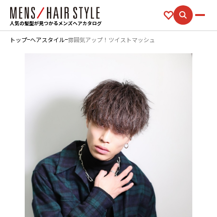
人気の髪型が見つかるメンズヘアカタログ
トップ
ヘアスタイル
雰囲気アップ！ツイストマッシュ