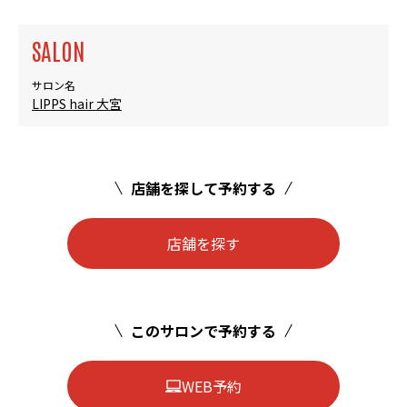
SALON
サロン名
LIPPS hair 大宮
店舗を探して予約する
店舗を探す
このサロンで予約する
WEB予約