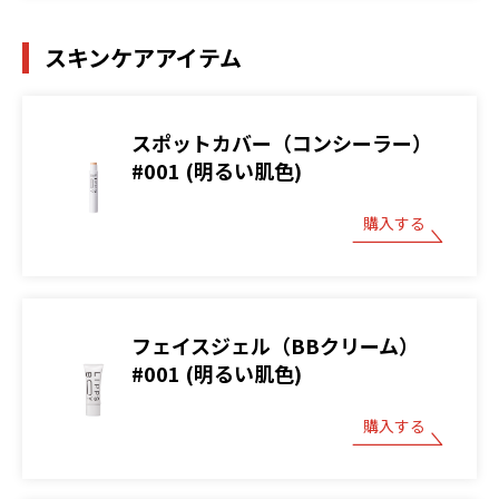
スキンケアアイテム
スポットカバー（コンシーラー）
#001 (明るい肌色)
購入する
フェイスジェル（BBクリーム）
#001 (明るい肌色)
購入する