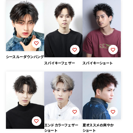
シースルーダウンバング
スパイキーフェザー
スパイキーショート
エンドカラーフェザー
夏オススメの爽やか
ショート
ショート