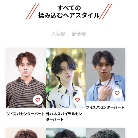
すべての
揉み込むヘアスタイル
人気順
新着順
ツイスパセンターパート
ツイスパセンターパート
外ハネスパイラルセン
ターパート