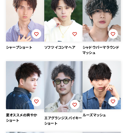
シャープショート
ソフツイコンマヘア
シャドウパーマラウンド
マッシュ
夏オススメの爽やか
ルーズマッシュ
エアグランジスパイキー
ショート
ショート