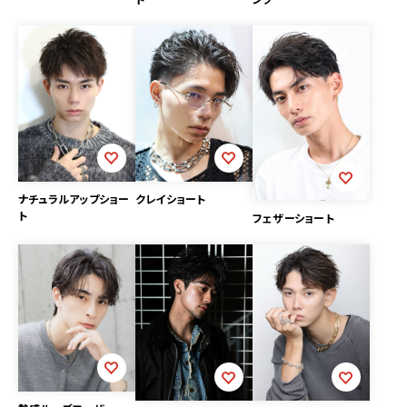
ナチュラルアップショー
クレイショート
ト
フェザーショート