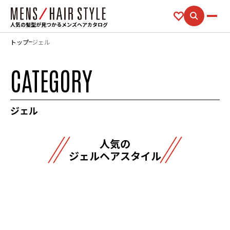
人気の髪型が見つかるメンズヘアカタログ
トップ
ジェル
CATEGORY
ジェル
人気の
ジェルヘアスタイル