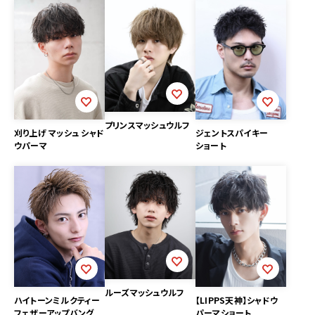
プリンスマッシュウルフ
ジェントスパイキー
刈り上げ マッシュ シャド
ショート
ウパーマ
ルーズマッシュウルフ
ハイトーンミルクティー
【LIPPS天神】シャドウ
フェザーアップバング
パーマショート