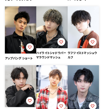
ラフツイストマッシュウ
ハイライトシャドウパー
ルフ
マラウンドマッシュ
アップバング ショート