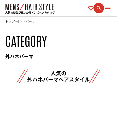
人気の髪型が見つかるメンズヘアカタログ
トップ
外ハネパーマ
CATEGORY
外ハネパーマ
人気の
外ハネパーマヘアスタイル