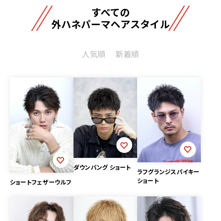
すべての
外ハネパーマヘアスタイル
人気順
新着順
ダウンバング ショート
ラフグランジスパイキー
ショート
ショートフェザーウルフ