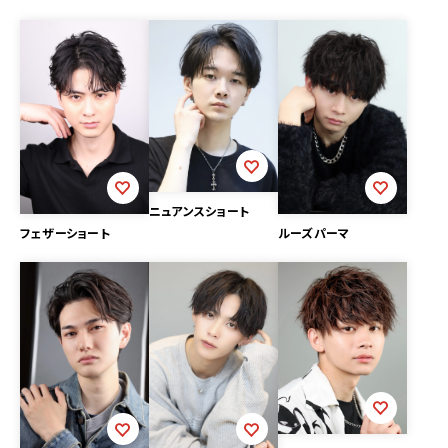
ニュアンスショート
フェザーショート
ルーズパーマ