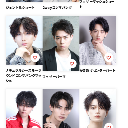
フェザーマッシュショー
ト
2wayコンマバング
ジェントルショート
ナチュラルシースルーラ
かきあげセンターパート
ウンドコンマバングマッ
フェザーパーマ
シュ