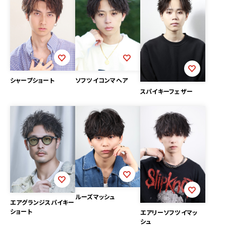
シャープショート
ソフツイコンマヘア
スパイキーフェザー
ルーズマッシュ
エアグランジスパイキー
ショート
エアリーソフツイマッ
シュ