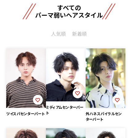
すべての
パーマ弱いヘアスタイル
人気順
新着順
ミディアムセンターパー
ト
ツイスパセンターパート
外ハネスパイラルセン
ターパート