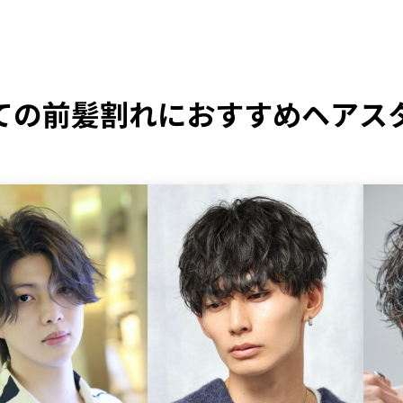
ての
前髪割れにおすすめヘアス