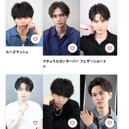
ルーズマッシュ
ナチュラルセンターパー
フェザーショート
ト