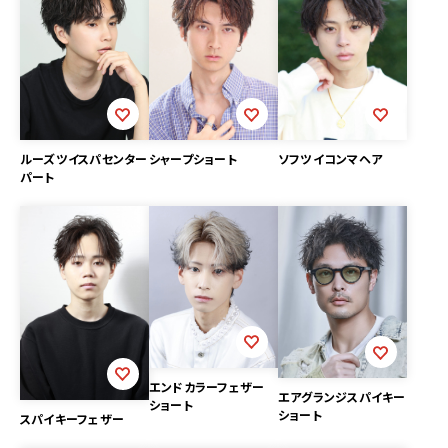
シャープショート
ソフツイコンマヘア
ルーズツイスパセンター
パート
エンドカラーフェザー
エアグランジスパイキー
ショート
ショート
スパイキーフェザー