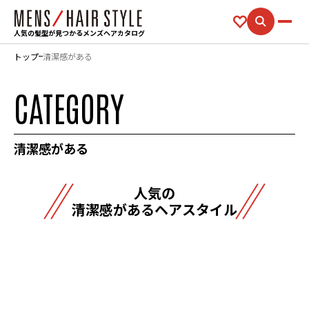
人気の髪型が見つかるメンズヘアカタログ
トップ
清潔感がある
CATEGORY
清潔感がある
人気の
清潔感があるヘアスタイル