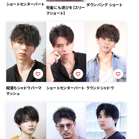
ショートセンターパート
ダウンバング ショート
短髪にも遊びを【スリー
クショート】
縦落ちシャドウパーマ
ショートセンターパート
ラウンドシャドウ
マッシュ