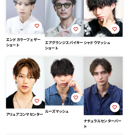
エンドカラーフェザー
エアグランジスパイキー
シャドウマッシュ
ショート
ショート
ルーズマッシュ
アリュアコンマセンター
ナチュラルセンターパー
ト