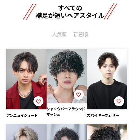
すべての
襟足が短いヘアスタイル
人気順
新着順
シャドウパーマラウンド
マッシュ
アンニュイショート
スパイキーフェザー