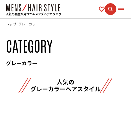
人気の髪型が見つかるメンズヘアカタログ
トップ
グレーカラー
CATEGORY
グレーカラー
人気の
グレーカラーヘアスタイル