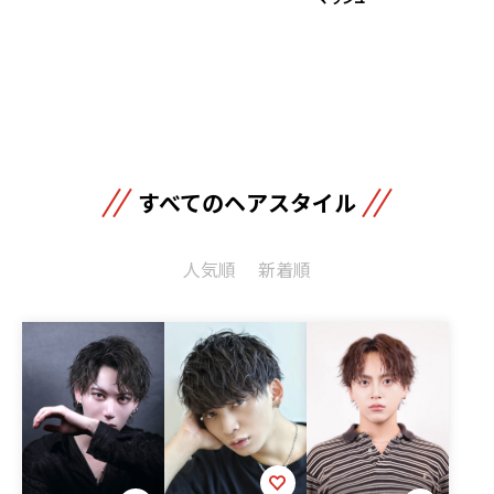
すべてのヘアスタイル
人気順
新着順