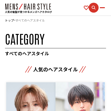
人気の髪型が見つかるメンズヘアカタログ
トップ
すべてのヘアスタイル
CATEGORY
すべてのヘアスタイル
人気のヘアスタイル