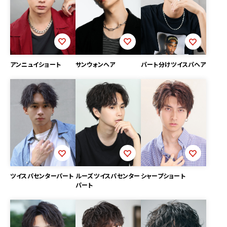
アンニュイショート
サンウォンヘア
パート分けツイスパヘア
シャープショート
ツイスパセンターパート
ルーズツイスパセンター
パート