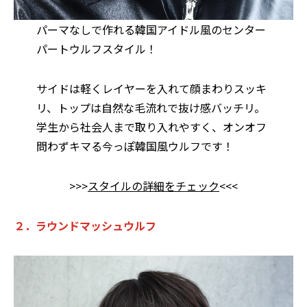
パーマなしで作れる韓国アイドル風のセンター
パートウルフスタイル！
サイドは軽くレイヤーを入れて顔まわりスッキ
リ、トップは自然な毛流れで抜け感バッチリ。
学生から社会人まで取り入れやすく、オンオフ
問わずキマる今っぽ韓国風ウルフです！
>>>
スタイルの詳細をチェック
<<<
２．ラウンドマッシュウルフ