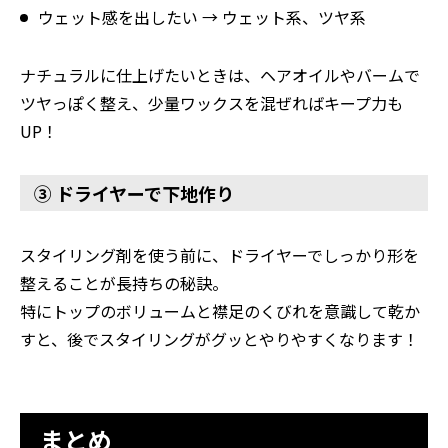
ウェット感を出したい → ウェット系、ツヤ系
ナチュラルに仕上げたいときは、ヘアオイルやバームで
ツヤっぽく整え、少量ワックスを混ぜればキープ力も
UP！
③ ドライヤーで下地作り
スタイリング剤を使う前に、ドライヤーでしっかり形を
整えることが長持ちの秘訣。
特にトップのボリュームと襟足のくびれを意識して乾か
すと、後でスタイリングがグッとやりやすくなります！
まとめ