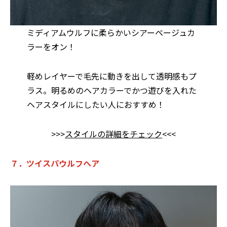
ミディアムウルフに柔らかいシアーベージュカ
ラーをオン！
軽めレイヤーで毛先に動きを出して透明感もプ
ラス。明るめのヘアカラーでかつ遊びを入れた
ヘアスタイルにしたい人におすすめ！
>>>
スタイルの詳細をチェック
<<<
７．ツイスパウルフヘア