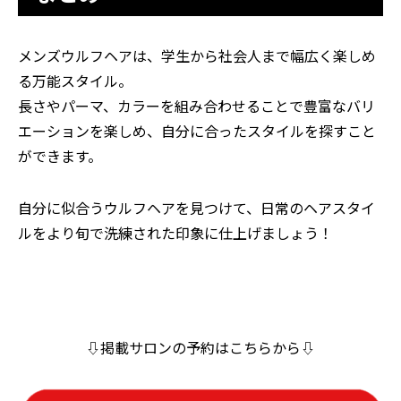
メンズウルフヘアは、学生から社会人まで幅広く楽しめ
る万能スタイル。
長さやパーマ、カラーを組み合わせることで豊富なバリ
エーションを楽しめ、自分に合ったスタイルを探すこと
ができます。
自分に似合うウルフヘアを見つけて、日常のヘアスタイ
ルをより旬で洗練された印象に仕上げましょう！
⇩掲載サロンの予約はこちらから⇩