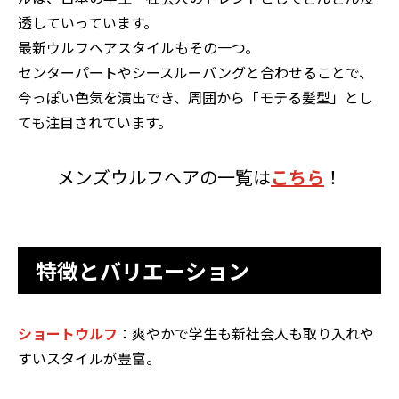
透していっています。
最新ウルフヘアスタイルもその一つ。
センターパートやシースルーバングと合わせることで、
今っぽい色気を演出でき、周囲から「モテる髪型」とし
ても注目されています。
メンズウルフヘアの一覧は
こちら
！
特徴とバリエーション
ショートウルフ
：爽やかで学生も新社会人も取り入れや
すいスタイルが豊富。