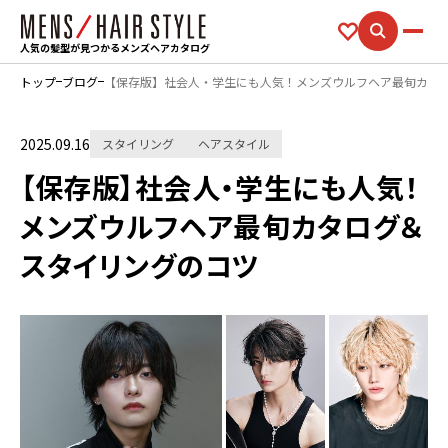
人気の髪型が見つかるメンズヘアカタログ
トップ
ブログ
【保存版】社会人・学生にも人気！メンズウルフヘア最旬カタ
2025.09.16
スタイリング
ヘアスタイル
【保存版】社会人・学生にも人気！
メンズウルフヘア最旬カタログ＆
スタイリングのコツ