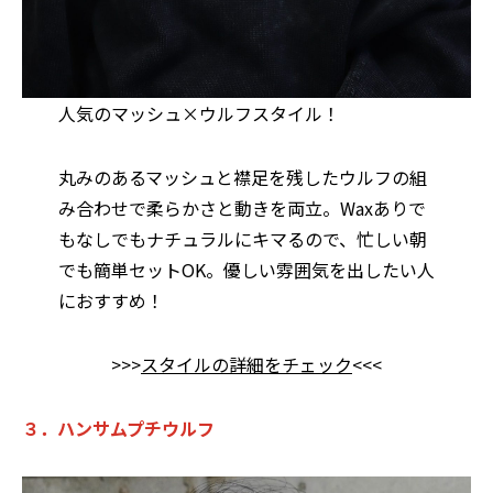
人気のマッシュ×ウルフスタイル！
丸みのあるマッシュと襟足を残したウルフの組
み合わせで柔らかさと動きを両立。Waxありで
もなしでもナチュラルにキマるので、忙しい朝
でも簡単セットOK。優しい雰囲気を出したい人
におすすめ！
>>>
スタイルの詳細をチェック
<<<
３．ハンサムプチウルフ