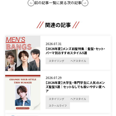
前の記事
一覧に戻る
次の記事
関連の記事
2026.07.31
【2026年夏】メンズ前髪特集｜髪型・セット・
パーマ別おすすめスタイル5選
スタイリング
ヘアスタイル
2026.07.29
【2026年夏】大学生・専門学生に人気のメン
ズ髪型5選｜セットなしでも扱いやすい夏ヘ
ア
スタイリング
ヘアスタイル
スクールライフ