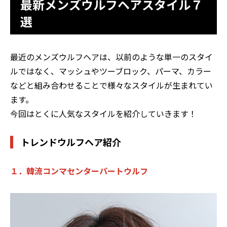
最新メンズウルフヘアスタイル７
選
最近のメンズウルフヘアは、以前のような単一のスタイ
ルではなく、マッシュやツーブロック、パーマ、カラー
などと組み合わせることで様々なスタイルが生まれてい
ます。
今回はとくに人気なスタイルを紹介していきます！
トレンドウルフヘア紹介
１．韓流コンマセンターパートウルフ