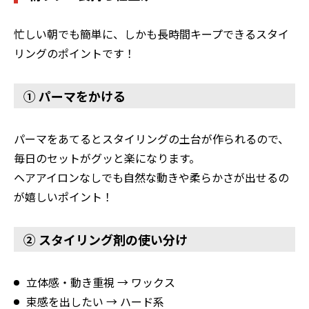
忙しい朝でも簡単に、しかも長時間キープできるスタイ
リングのポイントです！
① パーマをかける
パーマをあてるとスタイリングの土台が作られるので、
毎日のセットがグッと楽になります。
ヘアアイロンなしでも自然な動きや柔らかさが出せるの
が嬉しいポイント！
② スタイリング剤の使い分け
立体感・動き重視 → ワックス
束感を出したい → ハード系