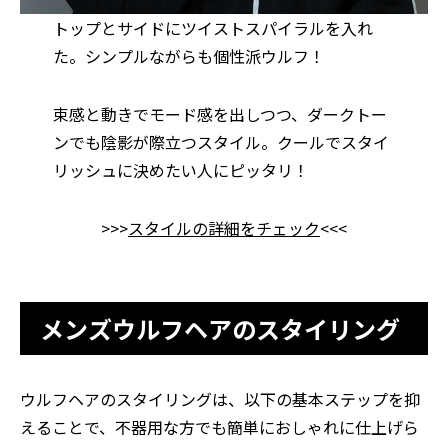
トップとサイドにツイストスパイラルを入れ
た。シンプルながらも個性派ウルフ！
束感と動きでモード感を出しつつ、ダークトー
ンでも陰影が際立つスタイル。クールでスタイ
リッシュに決めたい人にピッタリ！
>>>
スタイルの詳細をチェック
<<<
メンズウルフヘアのスタイリング
ウルフヘアのスタイリングは、以下の基本ステップを抑
えることで、不器用な方でも簡単におしゃれに仕上げら