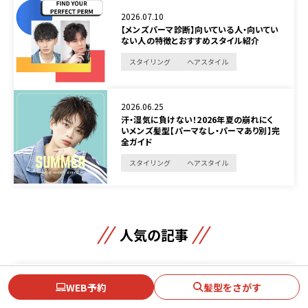
2026.07.10
【メンズパーマ診断】向いている人・向いてい
ない人の特徴とおすすめスタイル紹介
スタイリング
ヘアスタイル
2026.06.25
汗・湿気に負けない！2026年夏の崩れにく
いメンズ髪型【パーマなし・パーマあり別】完
全ガイド
スタイリング
ヘアスタイル
人気の記事
2026.03.04
WEB予約
髪型をさがす
【2026年版】モテるメンズパーマ完全ガイド