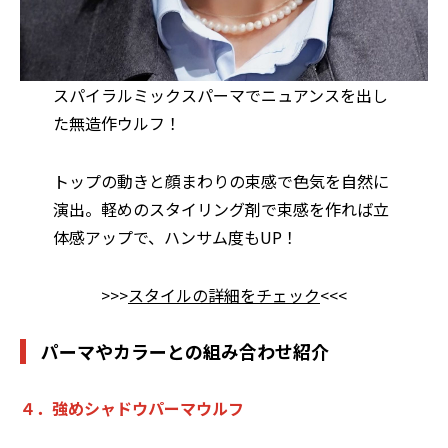
スパイラルミックスパーマでニュアンスを出し
た無造作ウルフ！
トップの動きと顔まわりの束感で色気を自然に
演出。軽めのスタイリング剤で束感を作れば立
体感アップで、ハンサム度もUP！
>>>
スタイルの詳細をチェック
<<<
パーマやカラーとの組み合わせ紹介
４．強めシャドウパーマウルフ