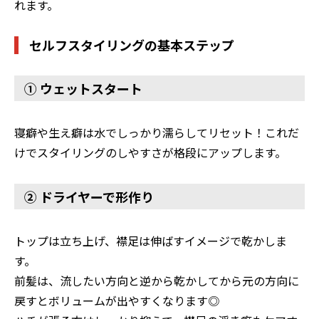
れます。
セルフスタイリングの基本ステップ
① ウェットスタート
寝癖や生え癖は水でしっかり濡らしてリセット！これだ
けでスタイリングのしやすさが格段にアップします。
② ドライヤーで形作り
トップは立ち上げ、襟足は伸ばすイメージで乾かしま
す。
前髪は、流したい方向と逆から乾かしてから元の方向に
戻すとボリュームが出やすくなります◎