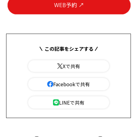
この記事をシェアする
Xで共有
Facebookで共有
LINEで共有