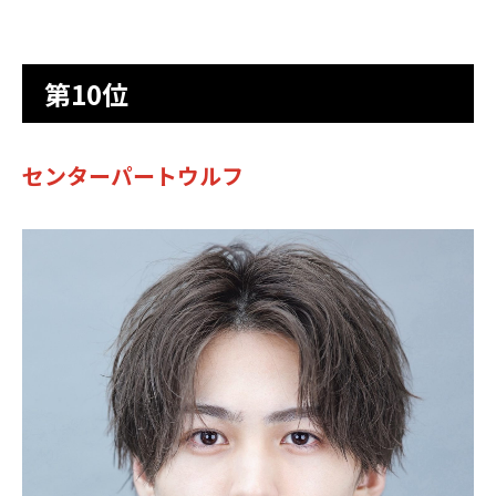
第10位
センターパートウルフ