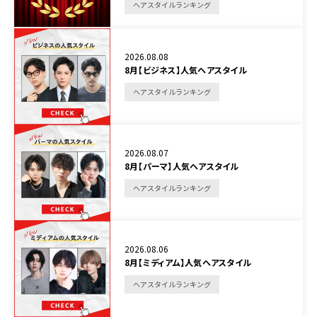
ヘアスタイルランキング
2026.08.08
8月【ビジネス】人気ヘアスタイル
ヘアスタイルランキング
2026.08.07
8月【パーマ】人気ヘアスタイル
ヘアスタイルランキング
2026.08.06
8月【ミディアム】人気ヘアスタイル
ヘアスタイルランキング