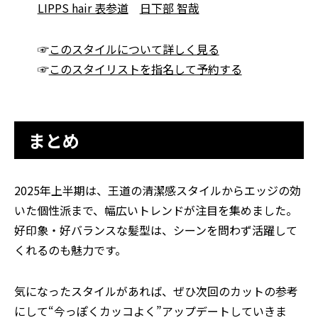
LIPPS hair 表参道
日下部 智哉
☞
このスタイルについて詳しく見る
☞
このスタイリストを指名して予約する
まとめ
2025年上半期は、王道の清潔感スタイルからエッジの効
いた個性派まで、幅広いトレンドが注目を集めました。
好印象・好バランスな髪型は、シーンを問わず活躍して
くれるのも魅力です。
気になったスタイルがあれば、ぜひ次回のカットの参考
にして“今っぽくカッコよく”アップデートしていきま