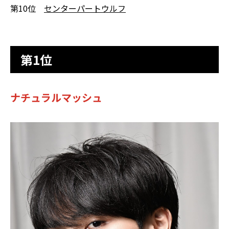
第10位
センターパートウルフ
第1位
ナチュラルマッシュ