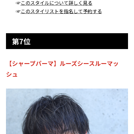
☞
このスタイルについて詳しく見る
☞
このスタイリストを指名して予約する
第7位
【シャープパーマ】ルーズシースルーマッ
シュ