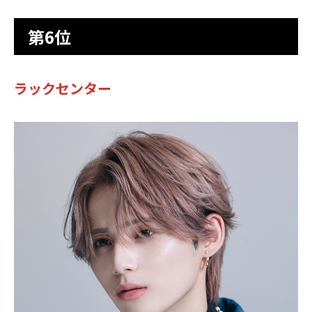
第6位
ラックセンター