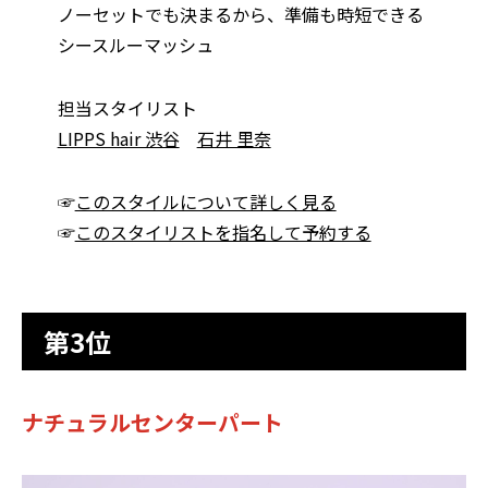
ノーセットでも決まるから、準備も時短できる
シースルーマッシュ
担当スタイリスト
LIPPS hair 渋谷
石井 里奈
☞
このスタイルについて詳しく見る
☞
このスタイリストを指名して予約する
第3位
ナチュラルセンターパート