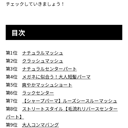
チェックしていきましょう！
目次
第1位
ナチュラルマッシュ
第2位
クラッシュマッシュ
第3位
ナチュラルセンターパート
第4位
メガネに似合う！大人短髪パーマ
第5位
爽やかマッシュショート
第6位
ラックセンター
第7位
【シャープパーマ】ルーズシースルーマッシュ
第8位
ストリートスタイル【毛流れリバースセンター
パート】
第9位
大人コンマバング