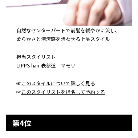
自然なセンターパートで前髪を緩やかに流し、
柔らかさと清潔感を漂わせる上品スタイル
担当スタイリスト
LIPPS hair 表参道
マモリ
☞
このスタイルについて詳しく見る
☞
このスタイリストを指名して予約する
第4位