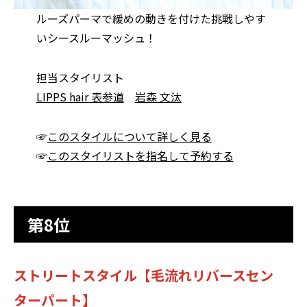
ルーズパーマで緩めの動きを付けた挑戦しやす
いシースルーマッシュ！
担当スタイリスト
LIPPS hair 表参道
岩森 文汰
☞
このスタイルについて詳しく見る
☞
このスタイリストを指名して予約する
第8位
ストリートスタイル【毛流れリバースセン
ターパート】