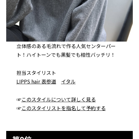
立体感のある毛流れで作る人気センターパー
ト！ハイトーンでも黒髪でも相性バッチリ！
担当スタイリスト
LIPPS hair 表参道
イタル
☞
このスタイルについて詳しく見る
☞
このスタイリストを指名して予約する