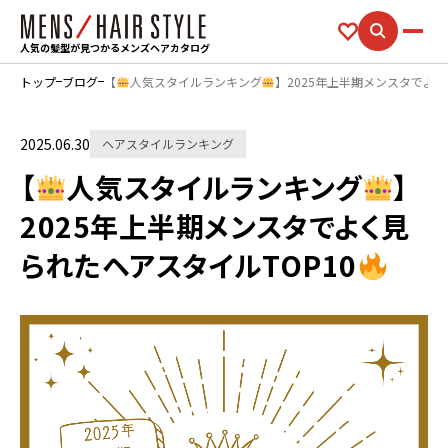
人気の髪型が見つかるメンズヘアカタログ
トップ
ブログ
【
人気スタイルランキング
】2025年上半期メンスタでよく
2025.06.30
ヘアスタイルランキング
【
人気スタイルランキング
】
2025年上半期メンスタでよく見
られたヘアスタイルTOP10