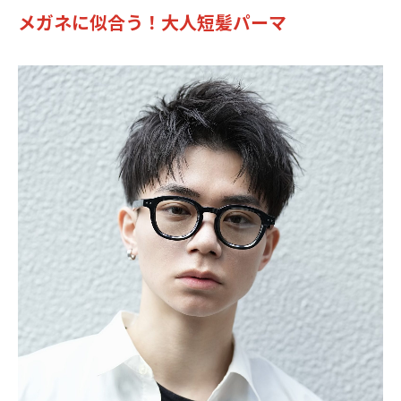
メガネに似合う！大人短髪パーマ