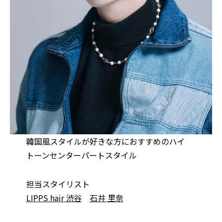
韓国風スタイルが好きな方におすすめのハイ
トーンセンターパートスタイル
担当スタイリスト
LIPPS hair 渋谷
石井 里奈