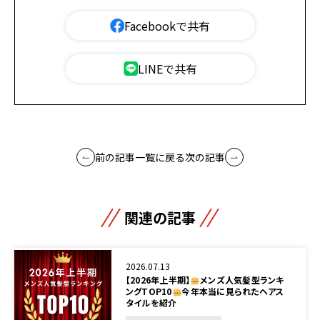
Facebookで共有
LINEで共有
前の記事
一覧に戻る
次の記事
関連の記事
2026.07.13
【2026年上半期】
メンズ人気髪型ランキ
ングTOP10
今年本当に見られたヘアス
タイルを紹介