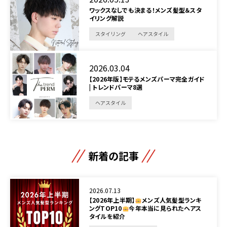
ワックスなしでも決まる！メンズ髪型＆スタ
イリング解説
スタイリング
ヘアスタイル
2026.03.04
【2026年版】モテるメンズパーマ完全ガイド
| トレンドパーマ8選
ヘアスタイル
新着の記事
2026.07.13
【2026年上半期】
メンズ人気髪型ランキ
ングTOP10
今年本当に見られたヘアス
タイルを紹介