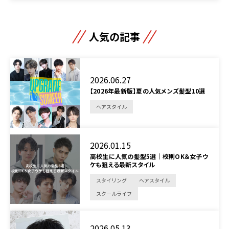
人気の記事
2026.06.27
【2026年最新版】夏の人気メンズ髪型10選
ヘアスタイル
2026.01.15
高校生に人気の髪型5選｜校則OK＆女子ウ
ケも狙える最新スタイル
スタイリング
ヘアスタイル
スクールライフ
2026.05.13