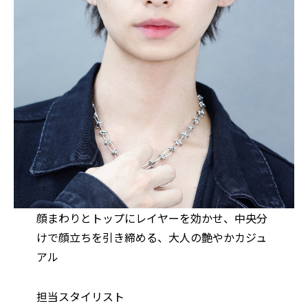
顔まわりとトップにレイヤーを効かせ、中央分
けで顔立ちを引き締める、大人の艶やかカジュ
アル
担当スタイリスト