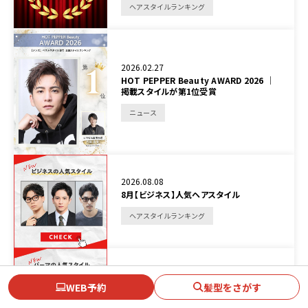
ヘアスタイルランキング
2026.02.27
HOT PEPPER Beauty AWARD 2026 │
掲載スタイルが第1位受賞
ニュース
2026.08.08
8月【ビジネス】人気ヘアスタイル
ヘアスタイルランキング
2026.08.07
WEB予約
髪型をさがす
8月【パーマ】人気ヘアスタイル