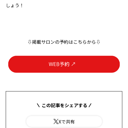
しょう！
⇩掲載サロンの予約はこちらから⇩
この記事をシェアする
Xで共有