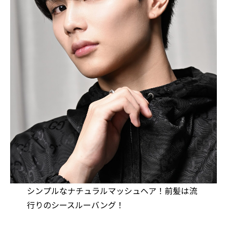
シンプルなナチュラルマッシュヘア！前髪は流
行りのシースルーバング！