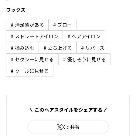
ワックス
# 清潔感がある
# ブロー
# ストレートアイロン
# ヘアアイロン
# 揉み込む
# 立ち上げる
# リバース
# セクシーに見せる
# 優しそうに見せる
# クールに見せる
このヘアスタイルをシェアする
Xで共有