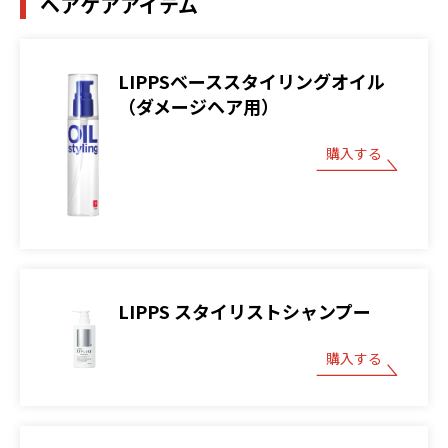
ヘアケアアイテム
LIPPSベーススタイリングオイル
（ダメージヘア用）
購入する
LIPPS スタイリストシャンプー
購入する