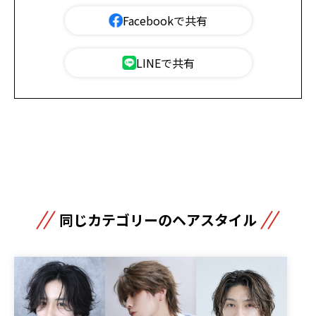
Facebookで共有
LINEで共有
同じカテゴリーのヘアスタイル