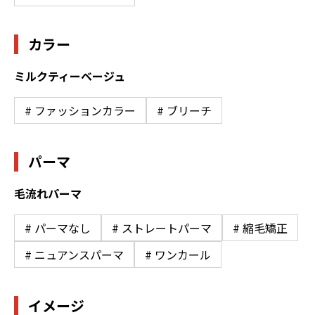
カラー
ミルクティーベージュ
# ファッションカラー
# ブリーチ
パーマ
毛流れパーマ
# パーマなし
# ストレートパーマ
# 縮毛矯正
# ニュアンスパーマ
# ワンカール
イメージ