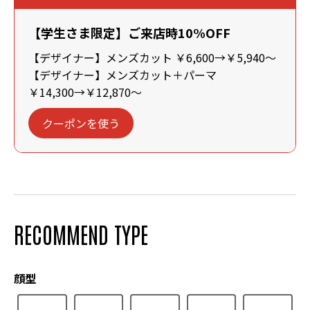
【学生さま限定】ご来店時10%OFF
【デザイナー】メンズカット ￥6,600→￥5,940～
【デザイナー】メンズカット＋パーマ
￥14,300→￥12,870～
クーポンを使う
RECOMMEND TYPE
顔型