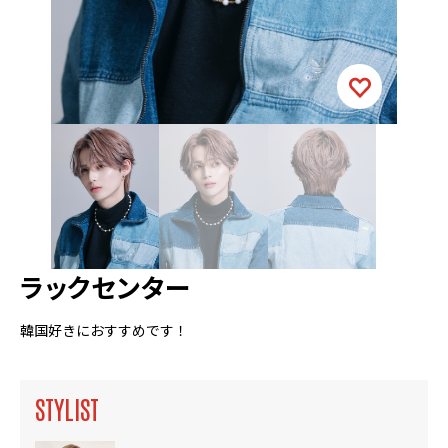
ラックセンター
韓国好きにおすすめです！
STYLIST