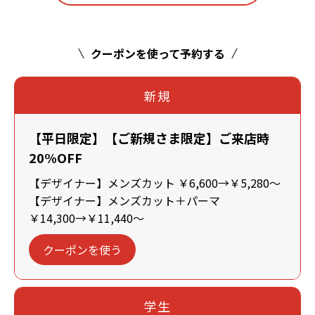
クーポンを使って予約する
新規
【平日限定】【ご新規さま限定】ご来店時
20%OFF
【デザイナー】メンズカット ￥6,600→￥5,280～
【デザイナー】メンズカット＋パーマ
￥14,300→￥11,440～
クーポンを使う
学生