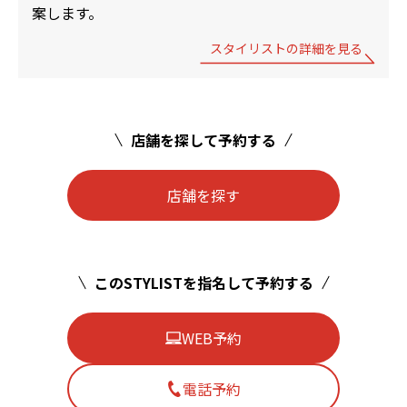
案します。
スタイリストの詳細を見る
店舗を探して予約する
店舗を探す
このSTYLISTを指名して予約する
WEB予約
電話予約