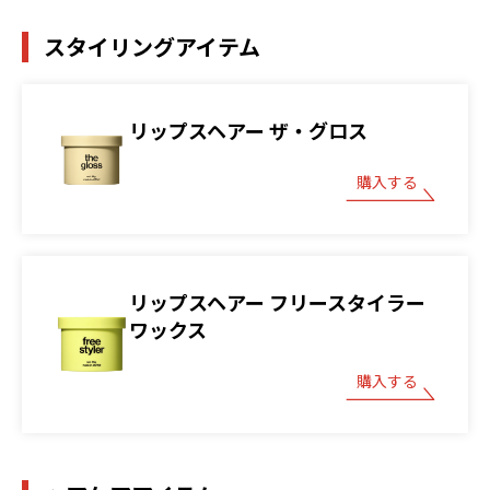
スタイリングアイテム
リップスヘアー ザ・グロス
購入する
リップスヘアー フリースタイラー
ワックス
購入する