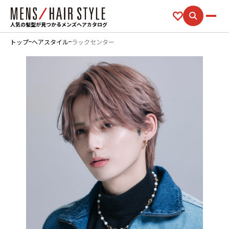
人気の髪型が見つかるメンズヘアカタログ
トップ
ヘアスタイル
ラックセンター