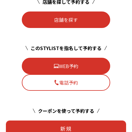
店舗を探して予約する
店舗を探す
このSTYLISTを指名して予約する
WEB予約
電話予約
クーポンを使って予約する
新規