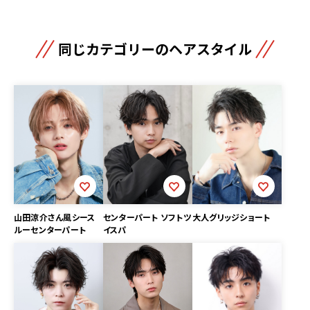
同じカテゴリーのヘアスタイル
大人グリッジショート
山田涼介さん風シース
センターパート ソフトツ
ルーセンターパート
イスパ