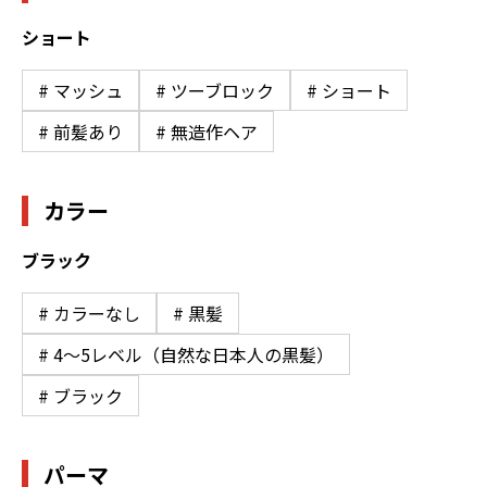
ショート
# マッシュ
# ツーブロック
# ショート
# 前髪あり
# 無造作ヘア
カラー
ブラック
# カラーなし
# 黒髪
# 4〜5レベル（自然な日本人の黒髪）
# ブラック
パーマ