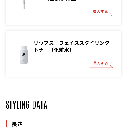
購入する
リップス フェイススタイリング
トナー（化粧水）
購入する
STYLING DATA
長さ