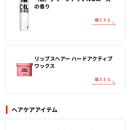
の香り
購入する
リップスヘアー ハードアクティブ
ワックス
購入する
ヘアケアアイテム