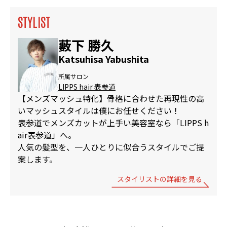
STYLIST
藪下 勝久
Katsuhisa Yabushita
所属サロン
LIPPS hair 表参道
【メンズマッシュ特化】骨格に合わせた再現性の高
いマッシュスタイルは僕にお任せください！
表参道でメンズカットが上手い美容室なら「LIPPS h
air表参道」へ。
人気の髪型を、一人ひとりに似合うスタイルでご提
案します。
スタイリストの詳細を見る