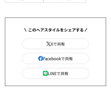
このヘアスタイルをシェアする
Xで共有
Facebookで共有
LINEで共有