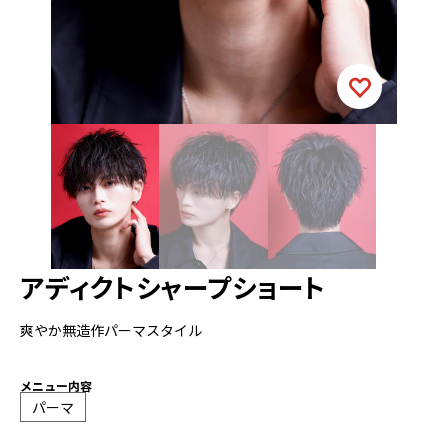
アディクトシャープショート
爽やか無造作パーマスタイル
メニュー内容
パーマ