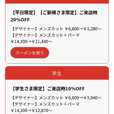
【平日限定】【ご新規さま限定】ご来店時
20%OFF
【デザイナー】メンズカット ￥6,600→￥5,280～
【デザイナー】メンズカット＋パーマ
￥14,300→￥11,440～
クーポンを使う
学生
【学生さま限定】ご来店時10%OFF
【デザイナー】メンズカット ￥6,600→￥5,940～
【デザイナー】メンズカット＋パーマ
￥14,300→￥12,870～