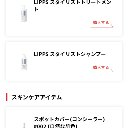
LIPPS スタイリストトリートメン
ト
購入する
LIPPS スタイリストシャンプー
購入する
スキンケアアイテム
スポットカバー(コンシーラー)
#002 (自然な肌色)