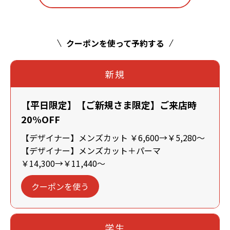
クーポンを使って予約する
新規
【平日限定】【ご新規さま限定】ご来店時
20%OFF
【デザイナー】メンズカット ￥6,600→￥5,280～
【デザイナー】メンズカット＋パーマ
￥14,300→￥11,440～
クーポンを使う
学生