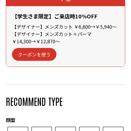
【学生さま限定】ご来店時10%OFF
【デザイナー】メンズカット ￥6,600→￥5,940～
【デザイナー】メンズカット＋パーマ
￥14,300→￥12,870～
クーポンを使う
RECOMMEND TYPE
顔型