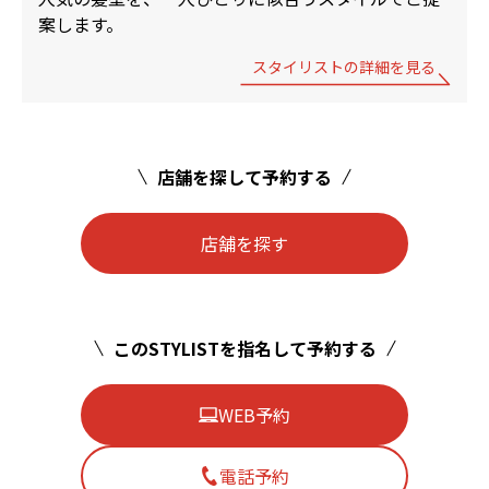
案します。
スタイリストの詳細を見る
店舗を探して予約する
店舗を探す
このSTYLISTを指名して予約する
WEB予約
電話予約