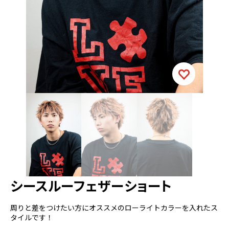
シースルーフェザーショート
周りと差をつけたい方にオススメのローライトカラーを入れたス
タイルです！