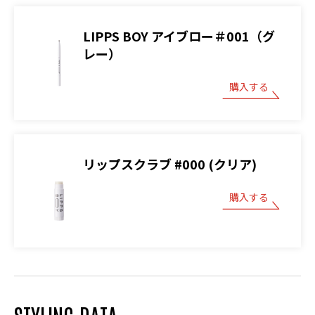
LIPPS BOY アイブロー＃001（グ
レー）
購入する
リップスクラブ #000 (クリア)
購入する