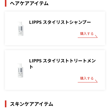
ヘアケアアイテム
LIPPS スタイリストシャンプー
購入する
LIPPS スタイリストトリートメン
ト
購入する
スキンケアアイテム