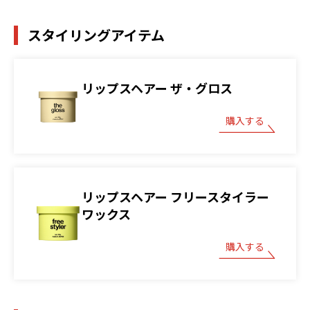
スタイリングアイテム
リップスヘアー ザ・グロス
購入する
リップスヘアー フリースタイラー
ワックス
購入する