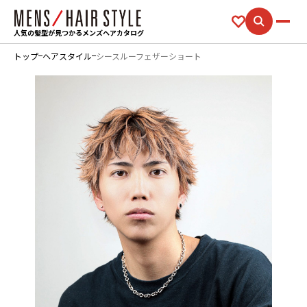
人気の髪型が見つかるメンズヘアカタログ
トップ
ヘアスタイル
シースルーフェザーショート