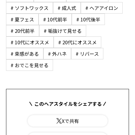
# ソフトワックス
# 成人式
# ヘアアイロン
# 夏フェス
# 10代前半
# 10代後半
# 20代前半
# 垢抜けて見せる
# 10代にオススメ
# 20代にオススメ
# 束感がある
# 外ハネ
# リバース
# おでこを見せる
このヘアスタイルをシェアする
Xで共有