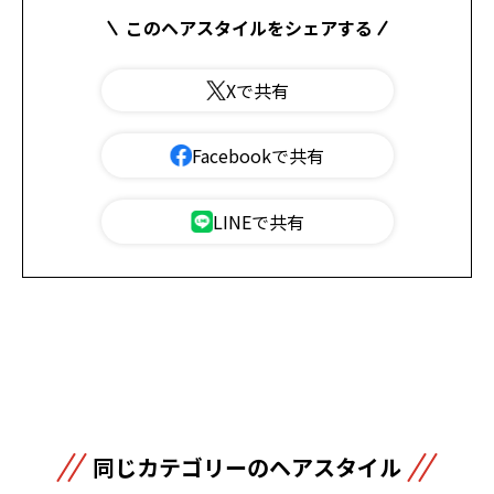
このヘアスタイルをシェアする
Xで共有
Facebookで共有
LINEで共有
同じカテゴリーのヘアスタイル