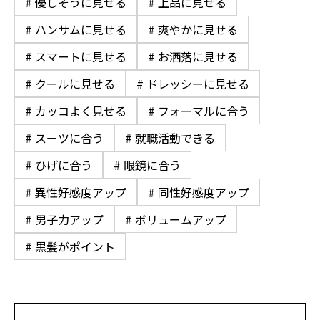
# 優しそうに見せる
# 上品に見せる
# ハンサムに見せる
# 爽やかに見せる
# スマートに見せる
# お洒落に見せる
# クールに見せる
# ドレッシーに見せる
# カッコよく見せる
# フォーマルに合う
# スーツに合う
# 就職活動できる
# ひげに合う
# 眼鏡に合う
# 異性好感度アップ
# 同性好感度アップ
# 男子力アップ
# ボリュームアップ
# 黒髪がポイント