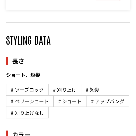
STYLING DATA
長さ
ショート、短髪
# ツーブロック
# 刈り上げ
# 短髪
# ベリーショート
# ショート
# アップバング
# 刈り上げなし
カラー