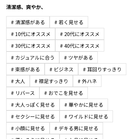
清潔感、爽やか、
# 清潔感がある
# 若く見せる
# 10代にオススメ
# 20代にオススメ
# 30代にオススメ
# 40代にオススメ
# カジュアルに合う
# ツヤがある
# 束感がある
# ビジネス
# 耳回りすっきり
# 大人
# 襟足すっきり
# 外ハネ
# リバース
# おでこを見せる
# 大人っぽく見せる
# 華やかに見せる
# セクシーに見せる
# ワイルドに見せる
# 小顔に見せる
# デキる男に見せる