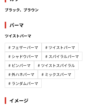
ブラック、ブラウン
パーマ
ツイストパーマ
# フェザーパーマ
# ツイストパーマ
# シャドウパーマ
# スパイラルパーマ
# ピンパーマ
# ツイストスパイラル
# 外ハネパーマ
# ミックスパーマ
# ランダムパーマ
イメージ