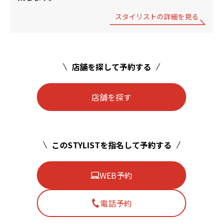
スタイリストの詳細を見る
店舗を探して予約する
店舗を探す
このSTYLISTを指名して予約する
WEB予約
電話予約