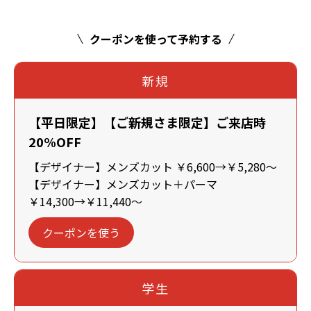
クーポンを使って予約する
新規
【平日限定】【ご新規さま限定】ご来店時
20%OFF
【デザイナー】メンズカット ￥6,600→￥5,280～
【デザイナー】メンズカット＋パーマ
￥14,300→￥11,440～
クーポンを使う
学生