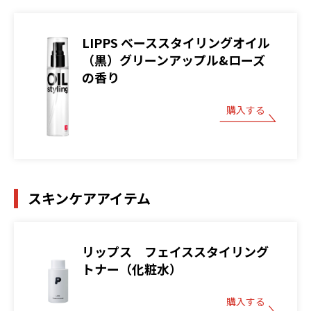
LIPPS ベーススタイリングオイル
（黒）グリーンアップル&ローズ
の香り
購入する
スキンケアアイテム
リップス フェイススタイリング
トナー（化粧水）
購入する