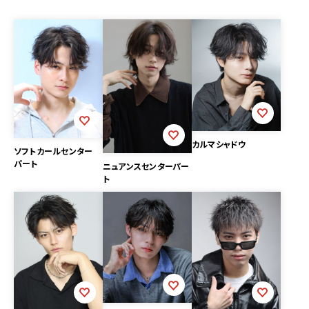
カルマシャドウ
ソフトカールセンター
パート
ニュアンスセンターパー
ト