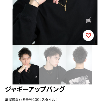
ジャギーアップバング
清潔感溢れる最強COOLスタイル！