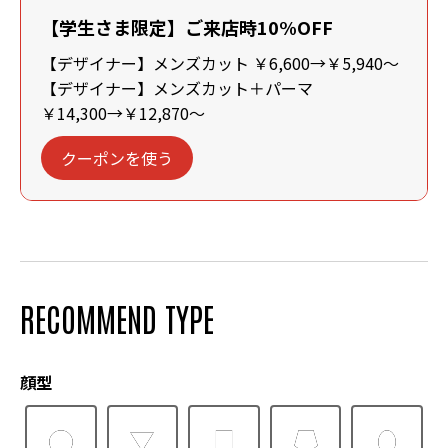
【学生さま限定】ご来店時10%OFF
【デザイナー】メンズカット ￥6,600→￥5,940～
【デザイナー】メンズカット＋パーマ
￥14,300→￥12,870～
クーポンを使う
RECOMMEND TYPE
顔型