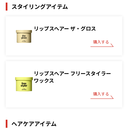
スタイリングアイテム
リップスヘアー ザ・グロス
購入する
リップスヘアー フリースタイラー
ワックス
購入する
ヘアケアアイテム