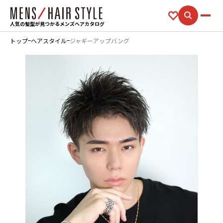
人気の髪型が見つかるメンズヘアカタログ
トップ
ヘアスタイル
ジャギーアップバング