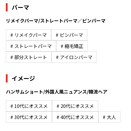
パーマ
リメイクパーマ/ストレートパーマ／ピンパーマ
# リメイクパーマ
# ピンパーマ
# ストレートパーマ
# 縮毛矯正
# 部分ストレート
# アイロンパーマ
イメージ
ハンサムショート/外国人風ニュアンス/韓流ヘア
# 10代にオススメ
# 20代にオススメ
# 30代にオススメ
# 40代にオススメ
# 大人