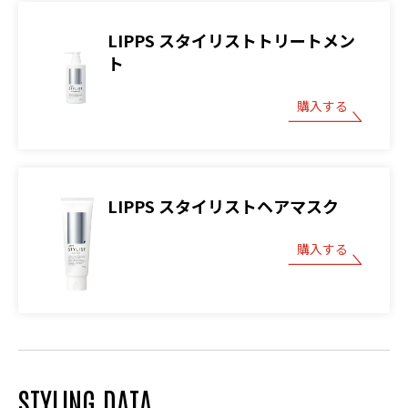
LIPPS スタイリストトリートメン
ト
購入する
LIPPS スタイリストヘアマスク
購入する
STYLING DATA