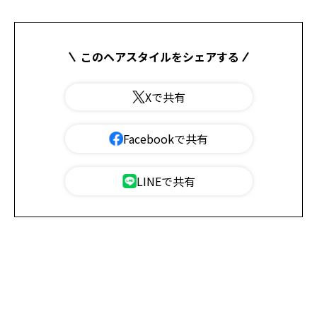
このヘアスタイルをシェアする
Xで共有
Facebookで共有
LINEで共有