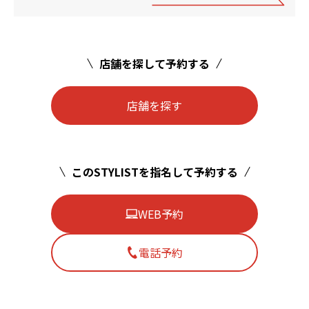
店舗を探して予約する
店舗を探す
このSTYLISTを指名して予約する
WEB予約
電話予約