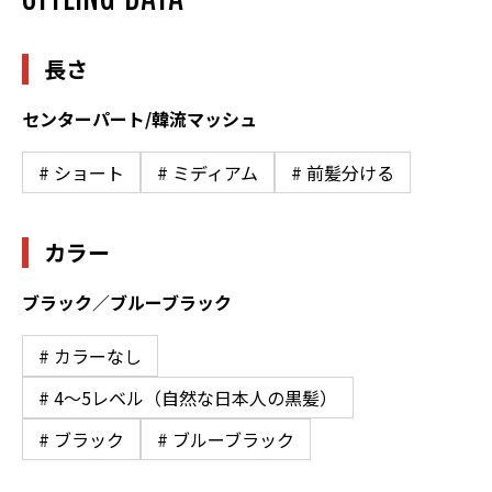
長さ
センターパート/韓流マッシュ
# ショート
# ミディアム
# 前髪分ける
カラー
ブラック／ブルーブラック
# カラーなし
# 4〜5レベル（自然な日本人の黒髪）
# ブラック
# ブルーブラック