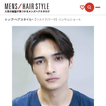
人気の髪型が見つかるメンズヘアカタログ
トップ
ヘアスタイル
【リメイクパーマ】ハンサムショート