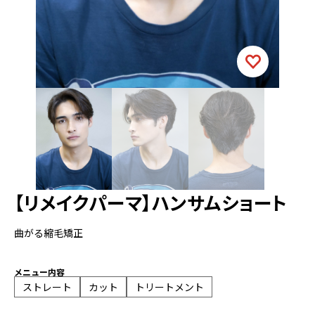
【リメイクパーマ】ハンサムショート
曲がる縮毛矯正
メニュー内容
ストレート
カット
トリートメント