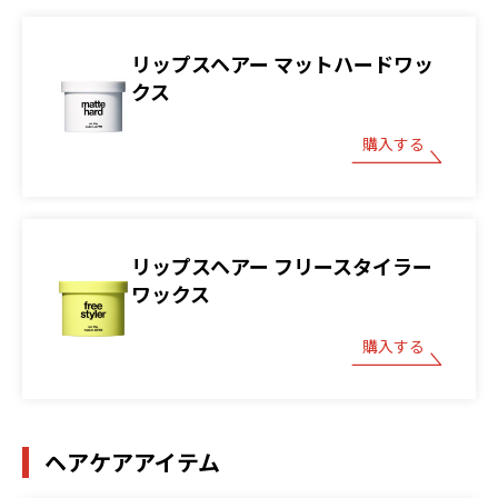
リップスヘアー マットハードワッ
クス
購入する
リップスヘアー フリースタイラー
ワックス
購入する
ヘアケアアイテム