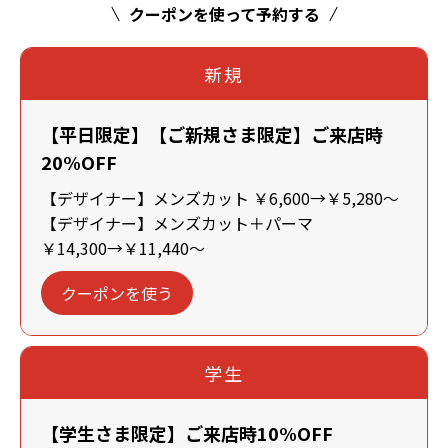
クーポンを使って予約する
新規
【平日限定】【ご新規さま限定】ご来店時
20%OFF
【デザイナー】メンズカット ￥6,600→￥5,280～
【デザイナー】メンズカット＋パーマ
￥14,300→￥11,440～
クーポンを使う
学生
【学生さま限定】ご来店時10%OFF