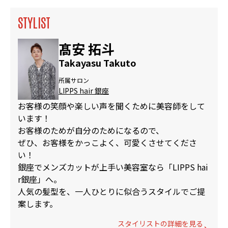
STYLIST
髙安 拓斗
Takayasu Takuto
所属サロン
LIPPS hair 銀座
お客様の笑顔や楽しい声を聞くために美容師をして
います！
お客様のためが自分のためになるので、
ぜひ、お客様をかっこよく、可愛くさせてくださ
い！
銀座でメンズカットが上手い美容室なら「LIPPS hai
r銀座」へ。
人気の髪型を、一人ひとりに似合うスタイルでご提
案します。
スタイリストの詳細を見る