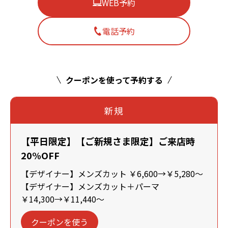
WEB予約
電話予約
クーポンを使って予約する
新規
【平日限定】【ご新規さま限定】ご来店時
20%OFF
【デザイナー】メンズカット ￥6,600→￥5,280～
【デザイナー】メンズカット＋パーマ
￥14,300→￥11,440～
クーポンを使う