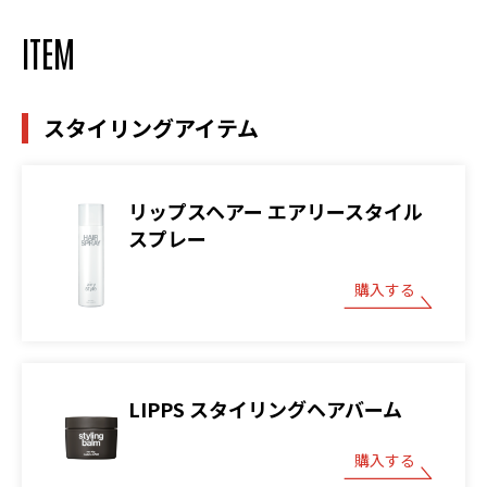
ITEM
スタイリングアイテム
リップスヘアー エアリースタイル
スプレー
購入する
LIPPS スタイリングヘアバーム
購入する