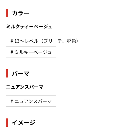
カラー
ミルクティーベージュ
# 13〜レベル（ブリーチ、脱色）
# ミルキーベージュ
パーマ
ニュアンスパーマ
# ニュアンスパーマ
イメージ