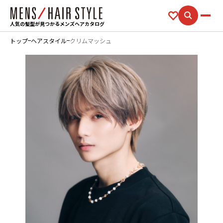
人気の髪型が見つかるメンズヘアカタログ
トップ
ヘアスタイル
クリムマッシュ