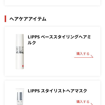
ヘアケアアイテム
LIPPS ベーススタイリングヘアミ
ルク
購入する
LIPPS スタイリストヘアマスク
購入する