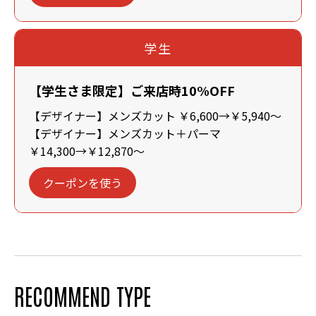
学生
【学生さま限定】ご来店時10%OFF
【デザイナー】メンズカット ￥6,600→￥5,940～
【デザイナー】メンズカット＋パーマ
￥14,300→￥12,870～
クーポンを使う
RECOMMEND TYPE