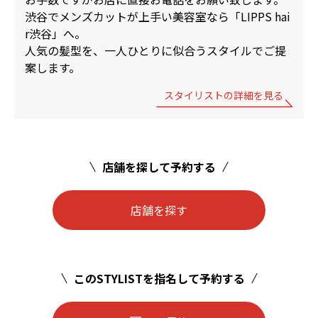
渋谷でメンズカットが上手い美容室なら「LIPPS hai
r渋谷」へ。
人気の髪型を、一人ひとりに似合うスタイルでご提
案します。
スタイリストの詳細を見る
店舗を探して予約する
店舗を探す
このSTYLISTを指名して予約する