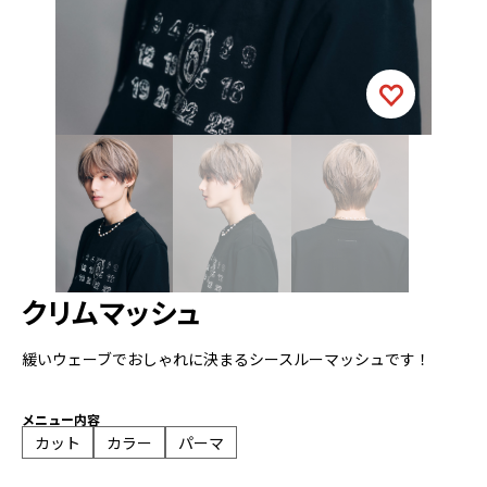
クリムマッシュ
緩いウェーブでおしゃれに決まるシースルーマッシュです！
メニュー内容
カット
カラー
パーマ