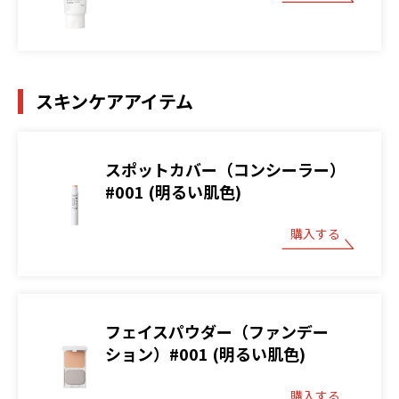
スキンケアアイテム
スポットカバー（コンシーラー）
#001 (明るい肌色)
購入する
フェイスパウダー（ファンデー
ション）#001 (明るい肌色)
購入する