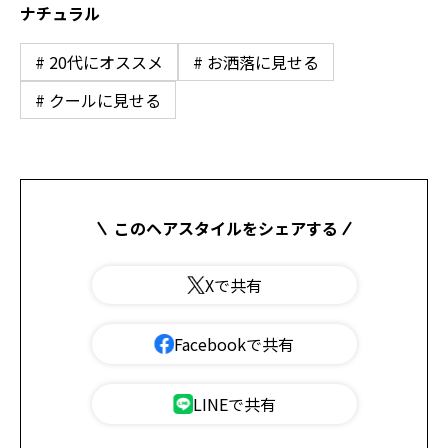
ナチュラル
# 20代にオススメ
# お洒落に見せる
# クールに見せる
このヘアスタイルをシェアする
Xで共有
Facebookで共有
LINEで共有