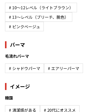
# 10〜12レベル（ライトブラウン）
# 13〜レベル（ブリーチ、脱色）
# ピンクベージュ
パーマ
毛流れパーマ
# シャドウパーマ
# エアリーパーマ
イメージ
韓国
# 清潔感がある
# 20代にオススメ