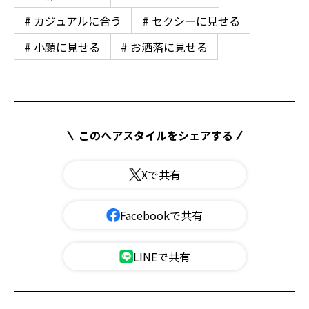
# カジュアルに合う
# セクシーに見せる
# 小顔に見せる
# お洒落に見せる
このヘアスタイルをシェアする
Xで共有
Facebookで共有
LINEで共有