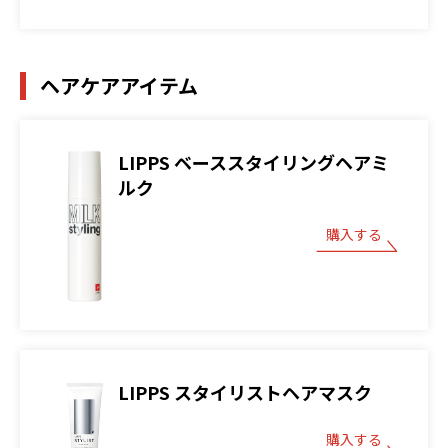
ヘアケアアイテム
LIPPS ベーススタイリングヘアミ
ルク
購入する
LIPPS スタイリストヘアマスク
購入する