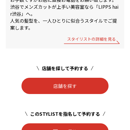
渋谷でメンズカットが上手い美容室なら「LIPPS hai
r渋谷」へ。
人気の髪型を、一人ひとりに似合うスタイルでご提
案します。
スタイリストの詳細を見る
店舗を探して予約する
店舗を探す
このSTYLISTを指名して予約する