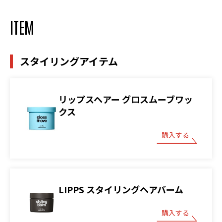
ITEM
スタイリングアイテム
リップスヘアー グロスムーブワッ
クス
購入する
LIPPS スタイリングヘアバーム
購入する