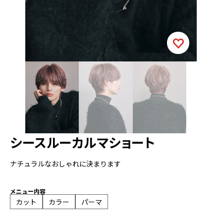
シースルーカルマショート
ナチュラルなおしゃれに決まります
メニュー内容
カット
カラー
パーマ