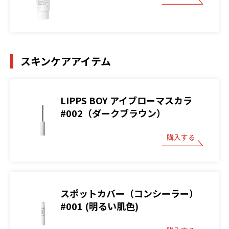
スキンケアアイテム
LIPPS BOY アイブローマスカラ
#002（ダークブラウン）
購入する
スポットカバー（コンシーラー）
#001 (明るい肌色)