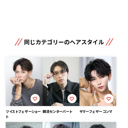
同じカテゴリーのヘアスタイル
韓流センターパート
ツイストフェザーショー
サマーフェザーコンマ
ト