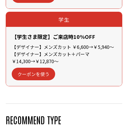
学生
【学生さま限定】ご来店時10%OFF
【デザイナー】メンズカット ￥6,600→￥5,940～
【デザイナー】メンズカット＋パーマ
￥14,300→￥12,870～
クーポンを使う
RECOMMEND TYPE