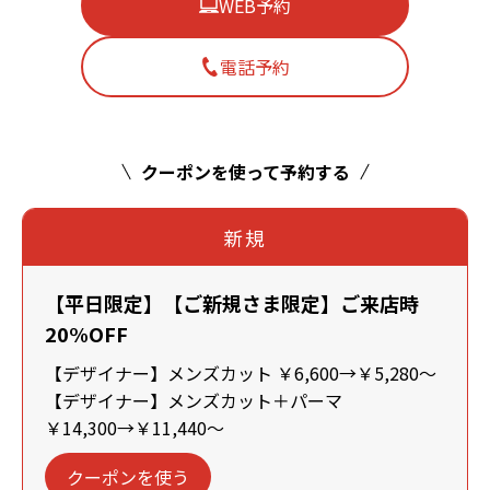
WEB予約
電話予約
クーポンを使って予約する
新規
【平日限定】【ご新規さま限定】ご来店時
20%OFF
【デザイナー】メンズカット ￥6,600→￥5,280～
【デザイナー】メンズカット＋パーマ
￥14,300→￥11,440～
クーポンを使う