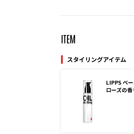
ITEM
スタイリングアイテム
LIPPS
ローズの香