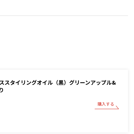
 ベーススタイリングオイル（黒）グリーンアップル&
り
購入する