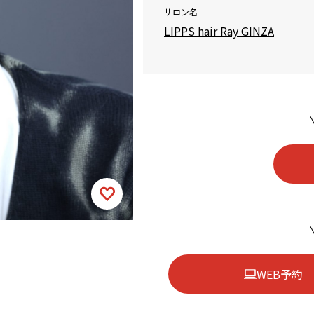
サロン名
LIPPS hair Ray GINZA
WEB予約