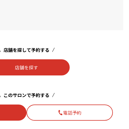
店舗を探して予約する
店舗を探す
このサロンで予約する
電話予約