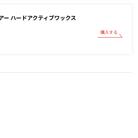
アー ハードアクティブワックス
購入する