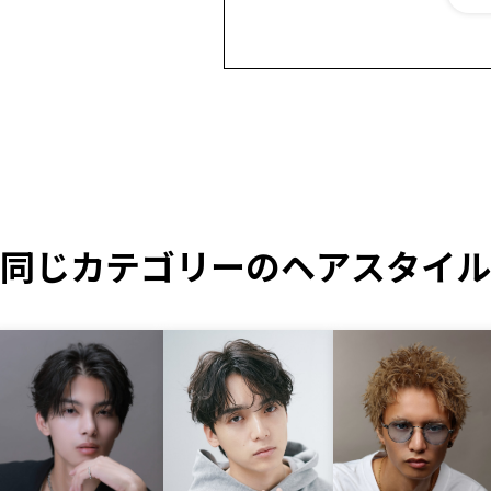
同じカテゴリーのヘアスタイル