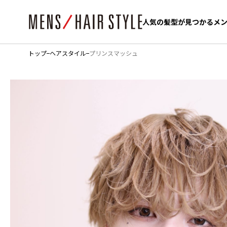
人気の髪型が見つかるメ
人気の髪型が見つかるメ
トップ
ヘアスタイル
プリンスマッシュ