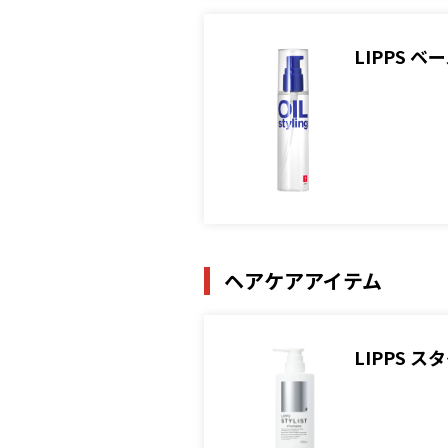
LIPPS
ヘアケアアイテム
LIPPS 