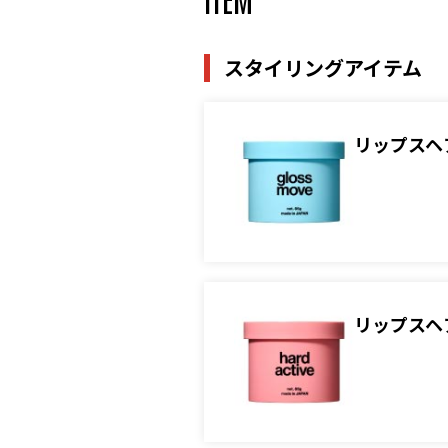
スタイリングアイテム
リップスヘ
リップスヘ