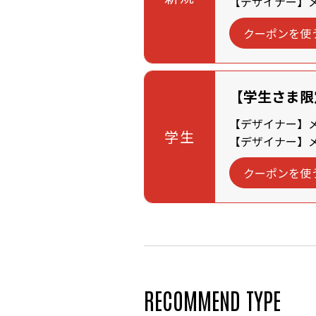
【デザイナー】メン
クーポンを使
【学生さま限
【デザイナー】メン
学生
【デザイナー】メン
クーポンを使
RECOMMEND TYPE