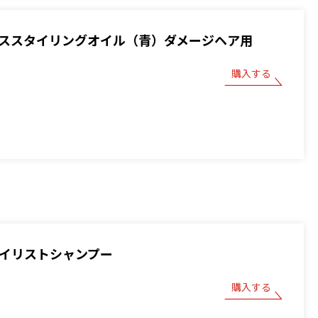
 ベーススタイリングオイル（青）ダメージヘア用
購入する
スタイリストシャンプー
購入する