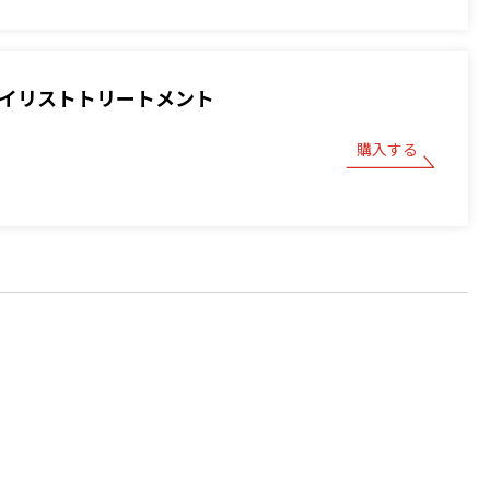
スタイリストトリートメント
購入する