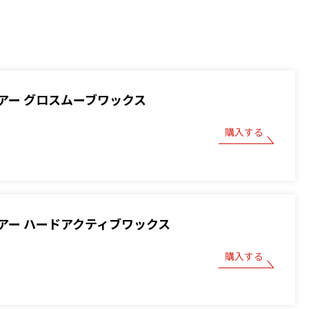
アー グロスムーブワックス
購入する
アー ハードアクティブワックス
購入する