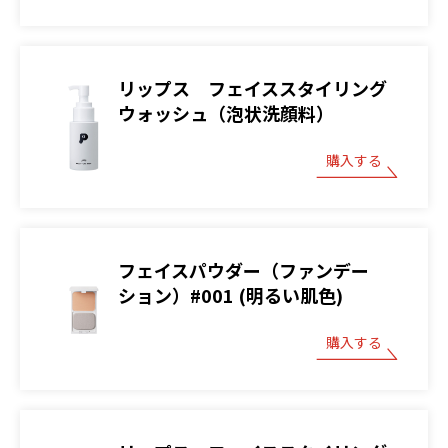
リップス フェイススタイリング
ウォッシュ（泡状洗顔料）
購入する
フェイスパウダー（ファンデー
ション）#001 (明るい肌色)
購入する