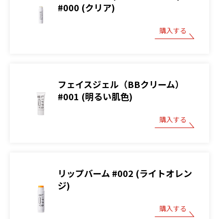
#000 (クリア)
購入する
フェイスジェル（BBクリーム）
#001 (明るい肌色)
購入する
リップバーム #002 (ライトオレン
ジ)
購入する