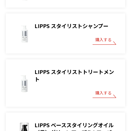
LIPPS スタイリストシャンプー
購入する
LIPPS スタイリストトリートメン
ト
購入する
LIPPS ベーススタイリングオイル