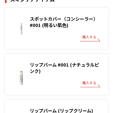
スポットカバー（コンシーラー）
#001 (明るい肌色)
購入する
リップバーム #001 (ナチュラルピ
ンク)
購入する
リップバーム (リップクリーム)