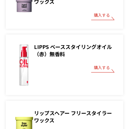
ワックス
購入する
LIPPS ベーススタイリングオイル
（赤）無香料
購入する
リップスヘアー フリースタイラー
ワックス