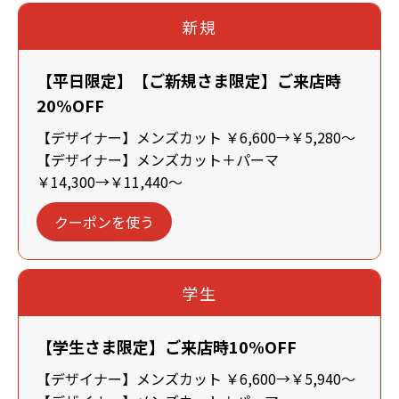
新規
【平日限定】【ご新規さま限定】ご来店時
20%OFF
【デザイナー】メンズカット ￥6,600→￥5,280～
【デザイナー】メンズカット＋パーマ
￥14,300→￥11,440～
クーポンを使う
学生
【学生さま限定】ご来店時10%OFF
【デザイナー】メンズカット ￥6,600→￥5,940～