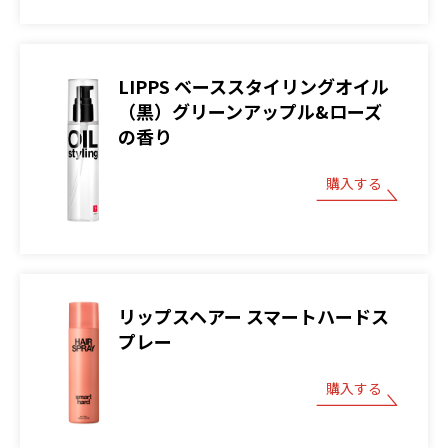
LIPPS ベーススタイリングオイル
（黒）グリーンアップル&ローズ
の香り
購入する
リップスヘアー スマートハードス
プレー
購入する