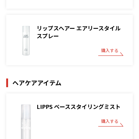
リップスヘアー エアリースタイル
スプレー
購入する
ヘアケアアイテム
LIPPS ベーススタイリングミスト
購入する