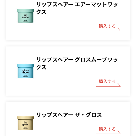
リップスヘアー エアーマットワッ
クス
購入する
リップスヘアー グロスムーブワッ
クス
購入する
リップスヘアー ザ・グロス
購入する