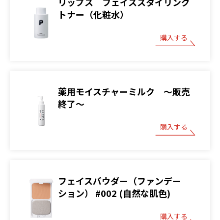
リップス フェイススタイリング
トナー（化粧水）
購入する
薬用モイスチャーミルク ～販売
終了～
購入する
フェイスパウダー（ファンデー
ション） #002 (自然な肌色)
購入する