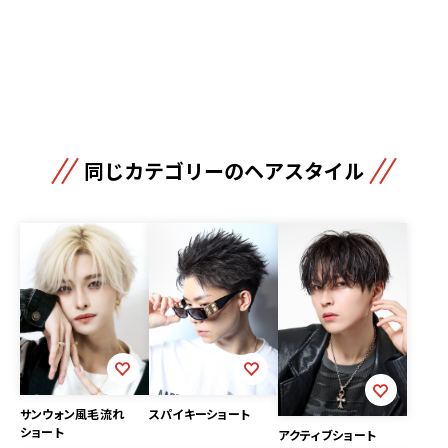
同じカテゴリーのヘアスタイル
サンウォン風毛流れ
スパイキーショート
ショート
アクティブショート