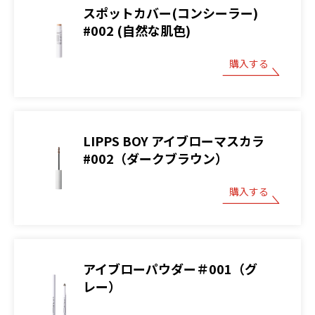
スポットカバー(コンシーラー)
#002 (自然な肌色)
購入する
LIPPS BOY アイブローマスカラ
#002（ダークブラウン）
購入する
アイブローパウダー＃001（グ
レー）