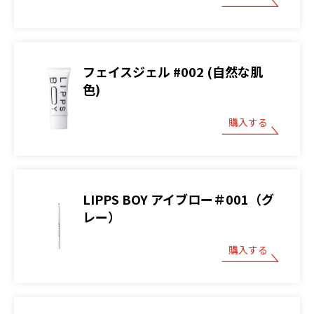
フェイスジェル #002 (自然な肌
色)
購入する
LIPPS BOY アイブロー＃001（グ
レー）
購入する