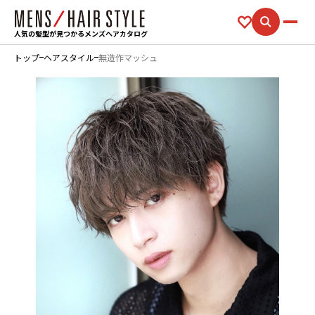
人気の髪型が見つかるメンズヘアカタログ
トップ
ヘアスタイル
無造作マッシュ