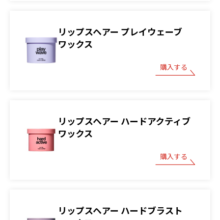
リップスヘアー プレイウェーブ
ワックス
購入する
リップスヘアー ハードアクティブ
ワックス
購入する
リップスヘアー ハードブラスト