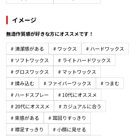
イメージ
無造作質感が好きな方にオススメです！
# 清潔感がある
# ワックス
# ハードワックス
# ソフトワックス
# ライトハードワックス
# グロスワックス
# マットワックス
# 揉み込む
# ファイバーワックス
# つまむ
# ハードスプレー
# 10代にオススメ
# 20代にオススメ
# カジュアルに合う
# 束感がある
# 耳回りすっきり
# 襟足すっきり
# 小顔に見せる