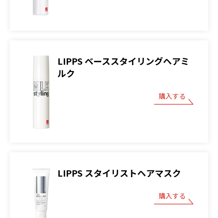
LIPPS ベーススタイリングヘアミ
ルク
購入する
LIPPS スタイリストヘアマスク
購入する