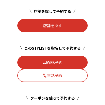
店舗を探して予約する
店舗を探す
このSTYLISTを指名して予約する
WEB予約
電話予約
クーポンを使って予約する