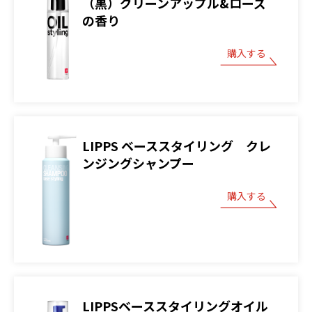
（黒）グリーンアップル&ローズ
の香り
購入する
LIPPS ベーススタイリング クレ
ンジングシャンプー
購入する
LIPPSベーススタイリングオイル