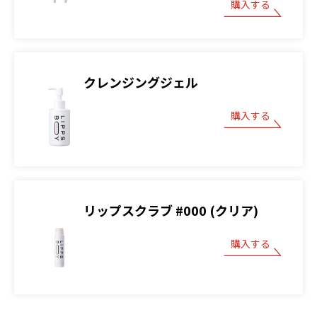
購入する
クレンジングジェル
購入する
リップスクラブ #000 (クリア)
購入する