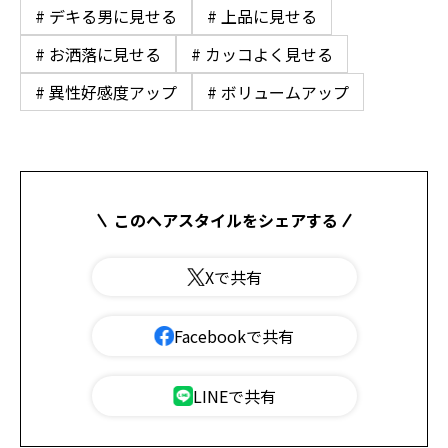
# デキる男に見せる
# 上品に見せる
# お洒落に見せる
# カッコよく見せる
# 異性好感度アップ
# ボリュームアップ
このヘアスタイルをシェアする
Xで共有
Facebookで共有
LINEで共有