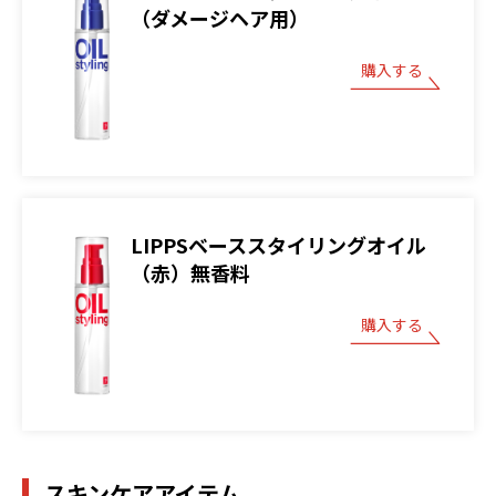
（ダメージヘア用）
購入する
LIPPSベーススタイリングオイル
（赤）無香料
購入する
スキンケアアイテム