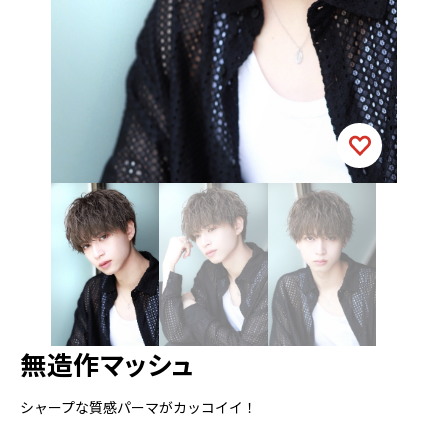
無造作マッシュ
シャープな質感パーマがカッコイイ！