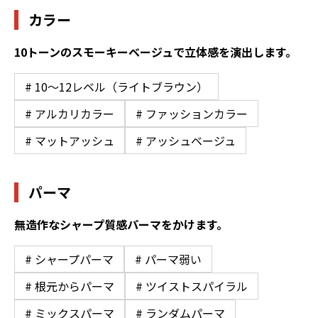
カラー
10トーンのスモーキーベージュで立体感を演出します。
# 10〜12レベル（ライトブラウン）
# アルカリカラー
# ファッションカラー
# マットアッシュ
# アッシュベージュ
パーマ
無造作なシャープ質感パーマをかけます。
# シャープパーマ
# パーマ弱い
# 根元からパーマ
# ツイストスパイラル
# ミックスパーマ
# ランダムパーマ