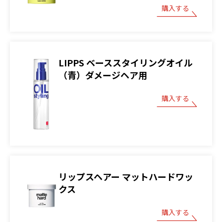
購入する
LIPPS ベーススタイリングオイル
（青）ダメージヘア用
購入する
リップスヘアー マットハードワッ
クス
購入する