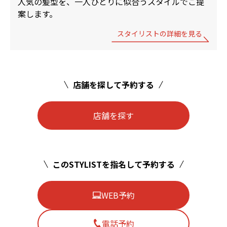
人気の髪型を、一人ひとりに似合うスタイルでご提
案します。
スタイリストの詳細を見る
店舗を探して予約する
店舗を探す
このSTYLISTを指名して予約する
WEB予約
電話予約