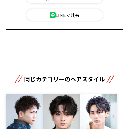
LINEで共有
同じカテゴリーのヘアスタイル