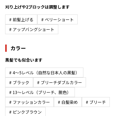
刈り上げや2ブロックは調整します
# 前髪上げる
# ベリーショート
# アップバングショート
カラー
黒髪でも似合います
# 4〜5レベル（自然な日本人の黒髪）
# ブラック
# ブリーチダブルカラー
# 13〜レベル（ブリーチ、脱色）
# ファッションカラー
# 白髪染め
# ブリーチ
# ピンクブラウン