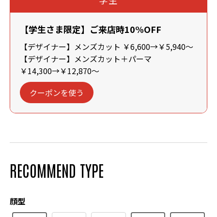
学生
【学生さま限定】ご来店時10%OFF
【デザイナー】メンズカット ￥6,600→￥5,940～
【デザイナー】メンズカット＋パーマ
￥14,300→￥12,870～
クーポンを使う
RECOMMEND TYPE
顔型