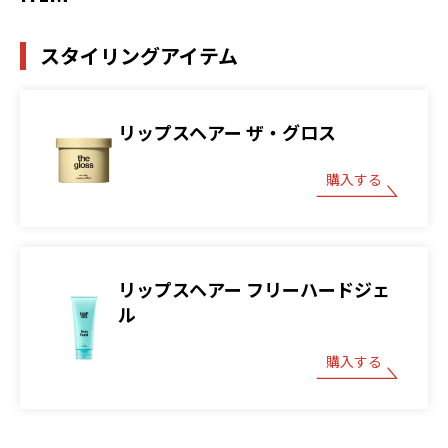
スタイリングアイテム
リップスヘアー ザ・グロス
購入する
リップスヘアー フリーハードジェ
ル
購入する