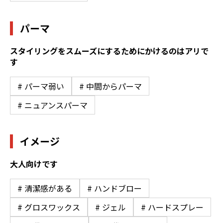
パーマ
スタイリングをスムーズにするためにかけるのはアリで
す
# パーマ弱い
# 中間からパーマ
# ニュアンスパーマ
イメージ
大人向けです
# 清潔感がある
# ハンドブロー
# グロスワックス
# ジェル
# ハードスプレー