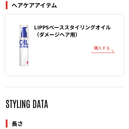
ヘアケアアイテム
LIPPSベーススタイリングオイル
（ダメージヘア用）
購入する
STYLING DATA
長さ