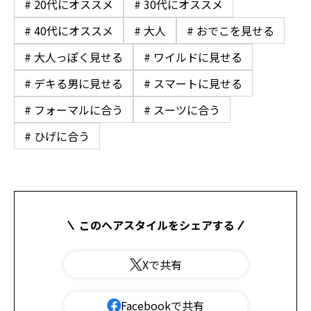
# 20代にオススメ
# 30代にオススメ
# 40代にオススメ
# 大人
# おでこを見せる
# 大人っぽく見せる
# ワイルドに見せる
# デキる男に見せる
# スマートに見せる
# フォーマルに合う
# スーツに合う
# ひげに合う
このヘアスタイルをシェアする
Xで共有
Facebookで共有