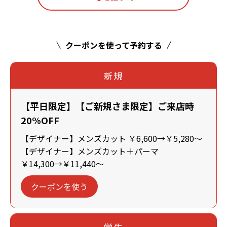
クーポンを使って予約する
新規
【平日限定】【ご新規さま限定】ご来店時
20%OFF
【デザイナー】メンズカット ￥6,600→￥5,280～
【デザイナー】メンズカット＋パーマ
￥14,300→￥11,440～
クーポンを使う