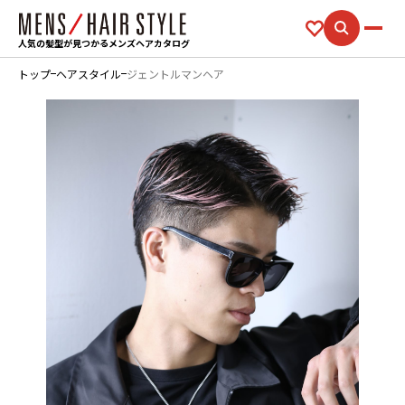
人気の髪型が見つかるメンズヘアカタログ
トップ
ヘアスタイル
ジェントルマンヘア