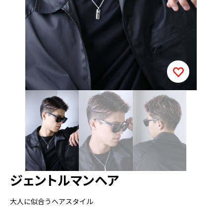
ジェントルマンヘア
大人に似合うヘアスタイル