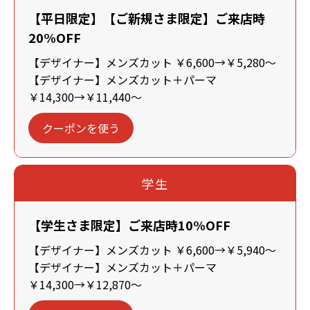
【平日限定】【ご新規さま限定】ご来店時
20%OFF
【デザイナー】メンズカット ￥6,600→￥5,280～
【デザイナー】メンズカット＋パーマ
￥14,300→￥11,440～
クーポンを使う
学生
【学生さま限定】ご来店時10%OFF
【デザイナー】メンズカット ￥6,600→￥5,940～
【デザイナー】メンズカット＋パーマ
￥14,300→￥12,870～