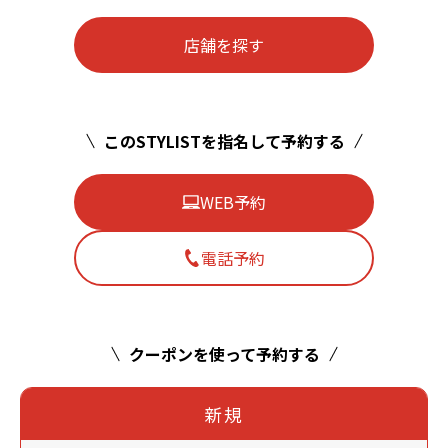
店舗を探す
このSTYLISTを指名して予約する
WEB予約
電話予約
クーポンを使って予約する
新規