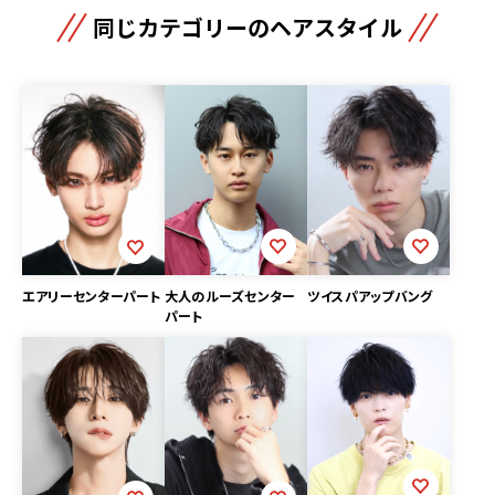
同じカテゴリーのヘアスタイル
ツイスパアップバング
大人のルーズセンター
エアリーセンターパート
パート