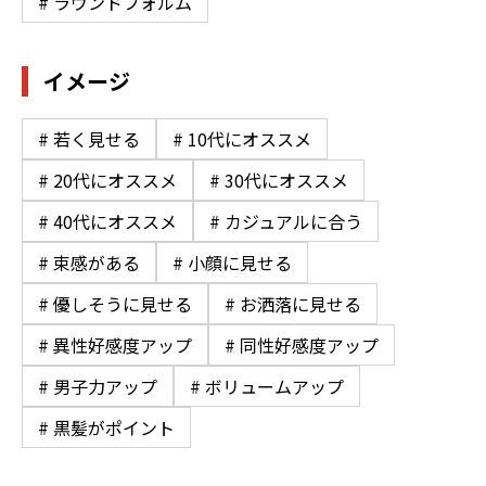
# ラウンドフォルム
イメージ
# 若く見せる
# 10代にオススメ
# 20代にオススメ
# 30代にオススメ
# 40代にオススメ
# カジュアルに合う
# 束感がある
# 小顔に見せる
# 優しそうに見せる
# お洒落に見せる
# 異性好感度アップ
# 同性好感度アップ
# 男子力アップ
# ボリュームアップ
# 黒髪がポイント