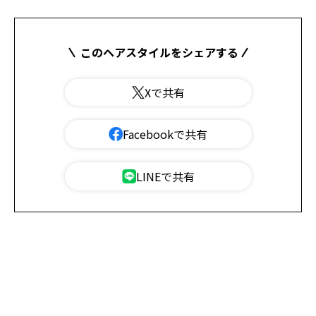
このヘアスタイルをシェアする
Xで共有
Facebookで共有
LINEで共有