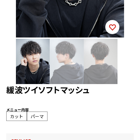
緩波ツイソフトマッシュ
メニュー内容
カット
パーマ