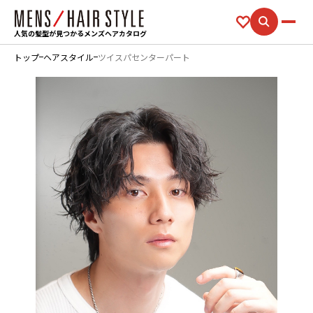
人気の髪型が見つかるメンズヘアカタログ
トップ
ヘアスタイル
ツイスパセンターパート