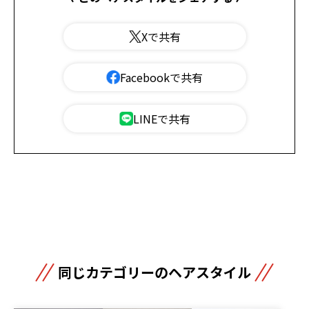
Xで共有
Facebookで共有
LINEで共有
同じカテゴリーのヘアスタイル