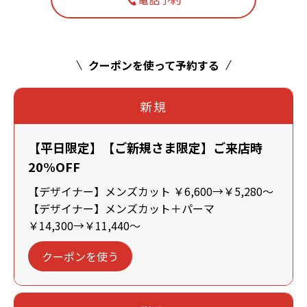
クーポンを使って予約する
新規
【平日限定】【ご新規さま限定】ご来店時
20%OFF
【デザイナー】メンズカット ￥6,600→￥5,280～
【デザイナー】メンズカット＋パーマ
￥14,300→￥11,440～
クーポンを使う