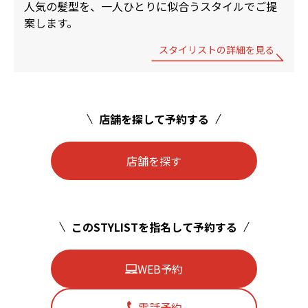
人気の髪型を、一人ひとりに似合うスタイルでご提
案します。
スタイリストの詳細を見る
店舗を探して予約する
店舗を探す
このSTYLISTを指名して予約する
WEB予約
電話予約