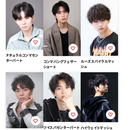
ナチュラルコンマセン
ターパート
ルーズスパイラルマッ
コンマバングフェザー
シュ
ショート
ツイスパセンターパート
ハイウェイトマッシュ