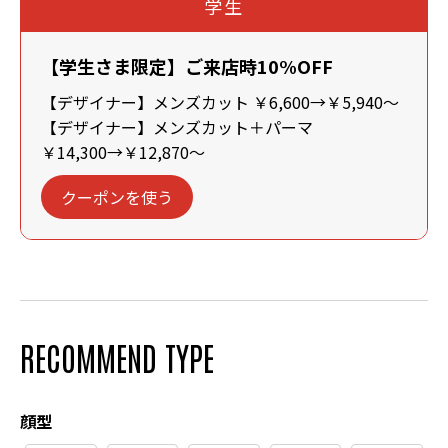
学生
【学生さま限定】ご来店時10%OFF
【デザイナー】メンズカット ￥6,600→￥5,940～
【デザイナー】メンズカット＋パーマ
￥14,300→￥12,870～
クーポンを使う
RECOMMEND TYPE
顔型