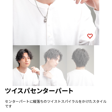
ツイスパセンターパート
センターパートに縦落ちのツイストスパイラルをかけたスタイル
です