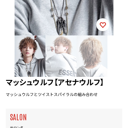
マッシュウルフ【アセナウルフ】
マッシュウルフとツイストスパイラルの組み合わせ
SALON
サロン名