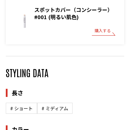
スポットカバー（コンシーラー）
#001 (明るい肌色)
購入する
STYLING DATA
長さ
# ショート
# ミディアム
カラー