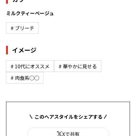
ミルクティーベージュ
# ブリーチ
イメージ
# 10代にオススメ
# 華やかに見せる
# 肉食系◯◯
このヘアスタイルをシェアする
Xで共有