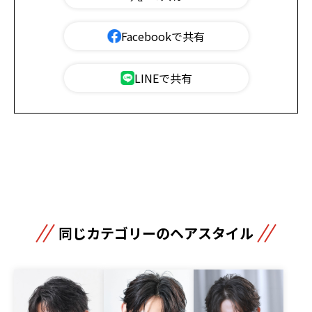
Facebookで共有
LINEで共有
同じカテゴリーのヘアスタイル