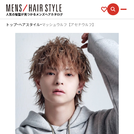
人気の髪型が見つかるメンズヘアカタログ
トップ
ヘアスタイル
マッシュウルフ【アセナウルフ】