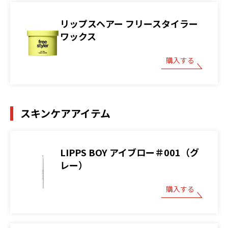
リップスヘアー フリースタイラー
ワックス
購入する
スキンケアアイテム
LIPPS BOY アイブロー＃001（グ
レー）
購入する