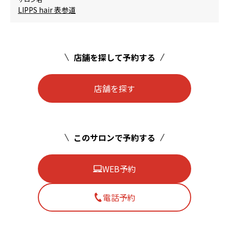
LIPPS hair 表参道
店舗を探して予約する
店舗を探す
このサロンで予約する
WEB予約
電話予約